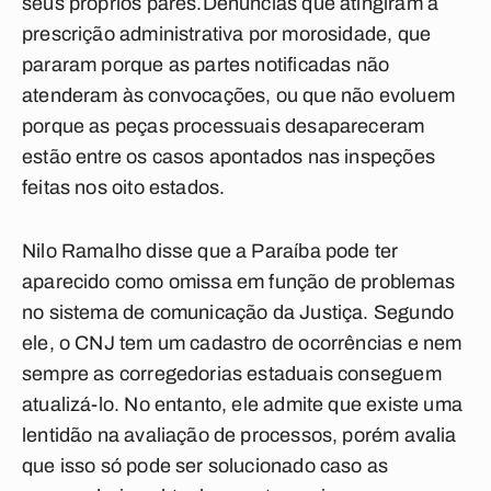
seus próprios pares.Denúncias que atingiram a
prescrição administrativa por morosidade, que
pararam porque as partes notificadas não
atenderam às convocações, ou que não evoluem
porque as peças processuais desapareceram
estão entre os casos apontados nas inspeções
feitas nos oito estados.
Nilo Ramalho disse que a Paraíba pode ter
aparecido como omissa em função de problemas
no sistema de comunicação da Justiça. Segundo
ele, o CNJ tem um cadastro de ocorrências e nem
sempre as corregedorias estaduais conseguem
atualizá-lo. No entanto, ele admite que existe uma
lentidão na avaliação de processos, porém avalia
que isso só pode ser solucionado caso as