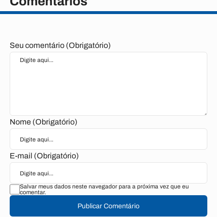
Comentários
Seu comentário (Obrigatório)
Nome (Obrigatório)
E-mail (Obrigatório)
Salvar meus dados neste navegador para a próxima vez que eu
comentar.
Publicar Comentário