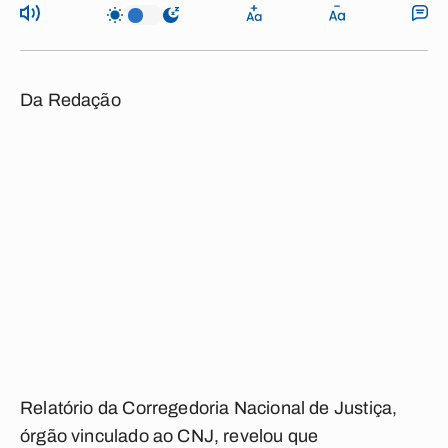
Da Redação
Relatório da Corregedoria Nacional de Justiça,
órgão vinculado ao CNJ, revelou que