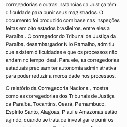
corregedorias e outras instâncias da Justiça têm
dificuldade para punir seus magistrados. O
documento foi produzido com base nas inspeções
feitas em oito estados brasileiros, entre eles a
Paraíba . O corregedor do Tribunal de Justiça da
Paraíba, desembargador Nilo Ramalho, admitiu
que existem dificuldades e que os processos não
andam no tempo ideal. Para ele, as corregedorias
estaduais precisam ter autonomia administrativa
para poder reduzir a morosidade nos processos.
O relatório da Corregedoria Nacional, mostra
como as corregedorias dos Tribunais de Justiça
da Paraíba, Tocantins, Ceará, Pernambuco,
Espírito Santo, Alagoas, Piauí e Amazonas estão
agindo, quando se trata de investigar e punir os