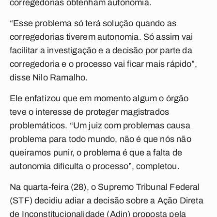
corregedorias obtenham autonomia.
“Esse problema só terá solução quando as
corregedorias tiverem autonomia. Só assim vai
facilitar a investigação e a decisão por parte da
corregedoria e o processo vai ficar mais rápido”,
disse Nilo Ramalho.
Ele enfatizou que em momento algum o órgão
teve o interesse de proteger magistrados
problemáticos. “Um juiz com problemas causa
problema para todo mundo, não é que nós não
queiramos punir, o problema é que a falta de
autonomia dificulta o processo”, completou.
Na quarta-feira (28), o Supremo Tribunal Federal
(STF) decidiu adiar a decisão sobre a Ação Direta
de Inconstitucionalidade (Adin) proposta pela