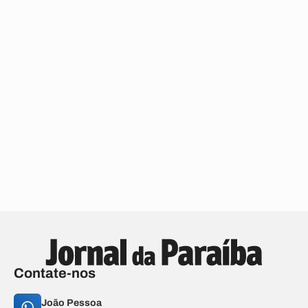
Contate-nos
João Pessoa