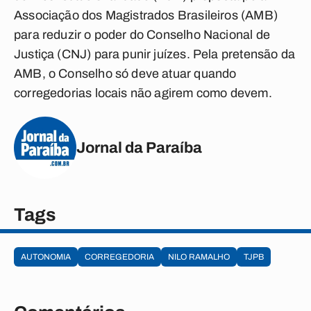
Associação dos Magistrados Brasileiros (AMB)
para reduzir o poder do Conselho Nacional de
Justiça (CNJ) para punir juízes. Pela pretensão da
AMB, o Conselho só deve atuar quando
corregedorias locais não agirem como devem.
Jornal da Paraíba
Tags
AUTONOMIA
CORREGEDORIA
NILO RAMALHO
TJPB