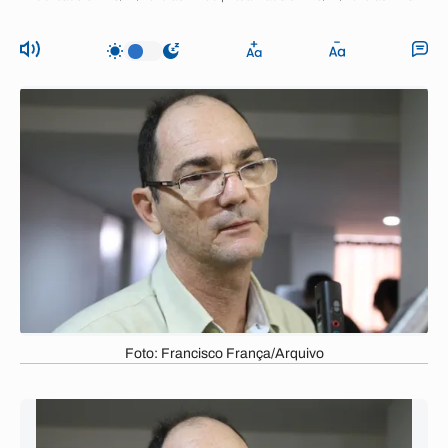
Foto: Francisco França/Arquivo