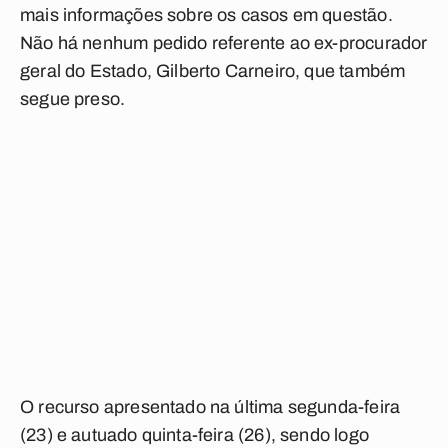
mais informações sobre os casos em questão.
Não há nenhum pedido referente ao ex-procurador
geral do Estado, Gilberto Carneiro, que também
segue preso.
O recurso apresentado na última segunda-feira
(23) e autuado quinta-feira (26), sendo logo