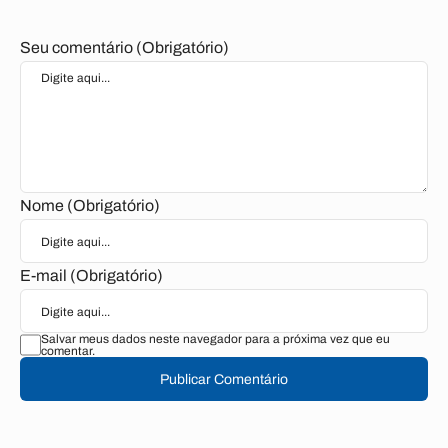
Seu comentário (Obrigatório)
Nome (Obrigatório)
E-mail (Obrigatório)
Salvar meus dados neste navegador para a próxima vez que eu
comentar.
Publicar Comentário