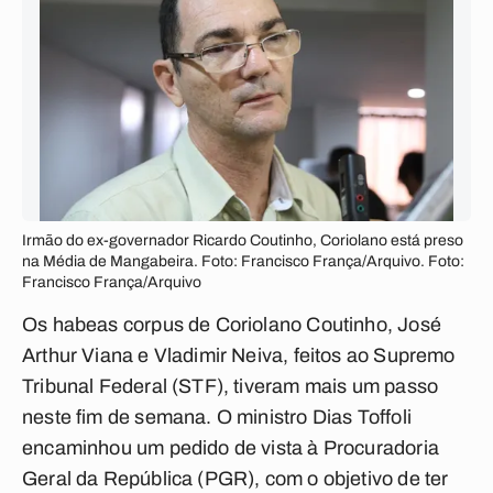
Irmão do ex-governador Ricardo Coutinho, Coriolano está preso
na Média de Mangabeira. Foto: Francisco França/Arquivo. Foto:
Francisco França/Arquivo
Os habeas corpus de Coriolano Coutinho, José
Arthur Viana e Vladimir Neiva, feitos ao Supremo
Tribunal Federal (STF), tiveram mais um passo
neste fim de semana. O ministro Dias Toffoli
encaminhou um pedido de vista à Procuradoria
Geral da República (PGR), com o objetivo de ter