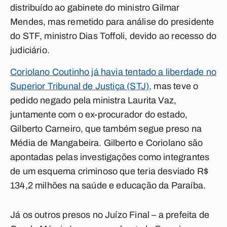
distribuído ao gabinete do ministro Gilmar
Mendes, mas remetido para análise do presidente
do STF, ministro Dias Toffoli, devido ao recesso do
judiciário.
Coriolano Coutinho já havia tentado a liberdade no
Superior Tribunal de Justiça (STJ),
mas teve o
pedido negado pela ministra Laurita Vaz,
juntamente com o ex-procurador do estado,
Gilberto Carneiro, que também segue preso na
Média de Mangabeira. Gilberto e Coriolano são
apontadas pelas investigações como integrantes
de um esquema criminoso que teria desviado R$
134,2 milhões na saúde e educação da Paraíba.
Já os outros presos no Juízo Final – a prefeita de