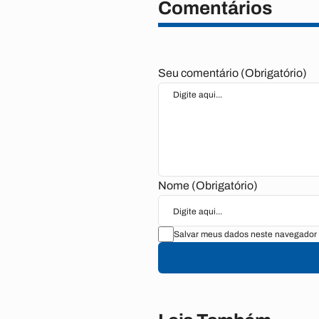
Comentários
Seu comentário (Obrigatório)
Nome (Obrigatório)
Salvar meus dados neste navegador 