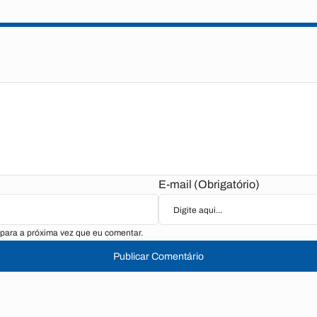
E-mail (Obrigatório)
para a próxima vez que eu comentar.
Publicar Comentário