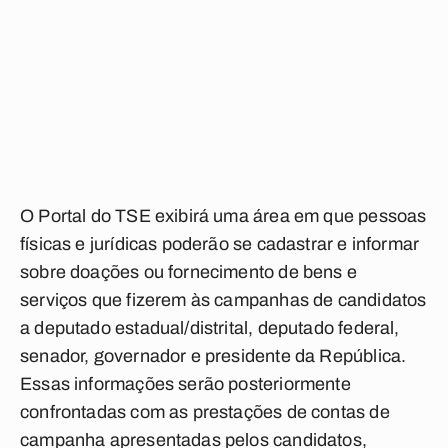
O Portal do TSE exibirá uma área em que pessoas
físicas e jurídicas poderão se cadastrar e informar
sobre doações ou fornecimento de bens e
serviços que fizerem às campanhas de candidatos
a deputado estadual/distrital, deputado federal,
senador, governador e presidente da República.
Essas informações serão posteriormente
confrontadas com as prestações de contas de
campanha apresentadas pelos candidatos,