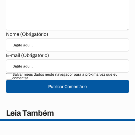
Nome (Obrigatório)
E-mail (Obrigatório)
Salvar meus dados neste navegador para a próxima vez que eu
comentar.
Publicar Comentário
Leia Também