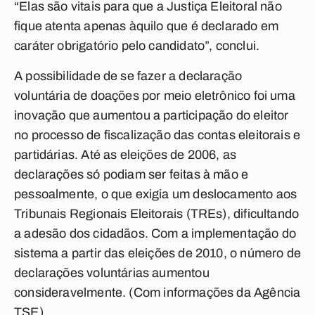
“Elas são vitais para que a Justiça Eleitoral não
fique atenta apenas àquilo que é declarado em
caráter obrigatório pelo candidato”, conclui.
A possibilidade de se fazer a declaração
voluntária de doações por meio eletrônico foi uma
inovação que aumentou a participação do eleitor
no processo de fiscalização das contas eleitorais e
partidárias. Até as eleições de 2006, as
declarações só podiam ser feitas à mão e
pessoalmente, o que exigia um deslocamento aos
Tribunais Regionais Eleitorais (TREs), dificultando
a adesão dos cidadãos. Com a implementação do
sistema a partir das eleições de 2010, o número de
declarações voluntárias aumentou
consideravelmente.
(Com informações da Agência
TSE)