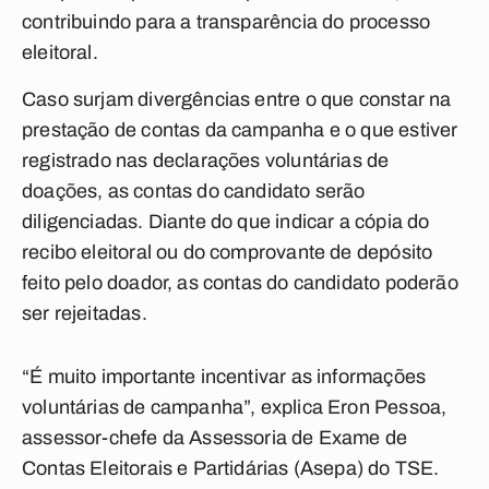
contribuindo para a transparência do processo
eleitoral.
Caso surjam divergências entre o que constar na
prestação de contas da campanha e o que estiver
registrado nas declarações voluntárias de
doações, as contas do candidato serão
diligenciadas. Diante do que indicar a cópia do
recibo eleitoral ou do comprovante de depósito
feito pelo doador, as contas do candidato poderão
ser rejeitadas.
“É muito importante incentivar as informações
voluntárias de campanha”, explica Eron Pessoa,
assessor-chefe da Assessoria de Exame de
Contas Eleitorais e Partidárias (Asepa) do TSE.