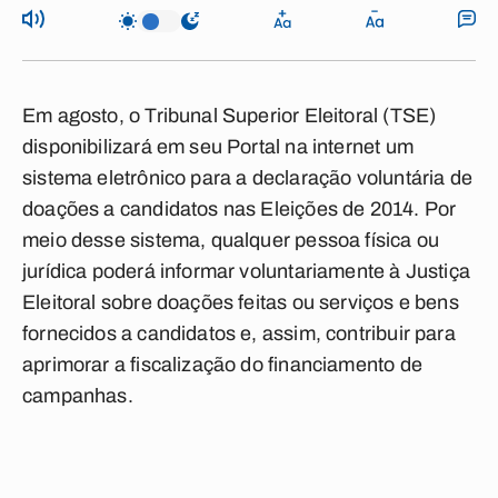
Em agosto, o Tribunal Superior Eleitoral (TSE)
disponibilizará em seu Portal na internet um
sistema eletrônico para a declaração voluntária de
doações a candidatos nas Eleições de 2014. Por
meio desse sistema, qualquer pessoa física ou
jurídica poderá informar voluntariamente à Justiça
Eleitoral sobre doações feitas ou serviços e bens
fornecidos a candidatos e, assim, contribuir para
aprimorar a fiscalização do financiamento de
campanhas.