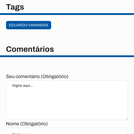
Tags
EDUARDO VARANDAS
Comentários
Seu comentário (Obrigatório)
Nome (Obrigatório)