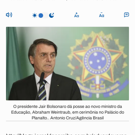
O presidente Jair Bolsonaro dá posse ao novo ministro da
Educação, Abraham Weintraub, em cerimônia no Palácio do
Planalto.. Antonio Cruz/Agência Brasil