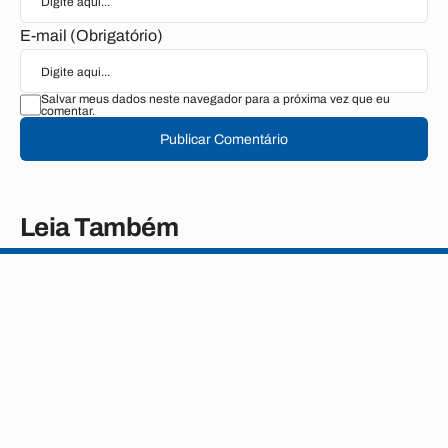
E-mail (Obrigatório)
Salvar meus dados neste navegador para a próxima vez que eu
comentar.
Publicar Comentário
Leia Também