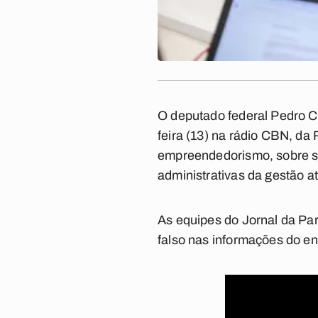
O deputado federal Pedro Cu
feira (13) na rádio CBN, da
empreendedorismo, sobre s
administrativas da gestão at
As equipes do Jornal da Pa
falso nas informações do en