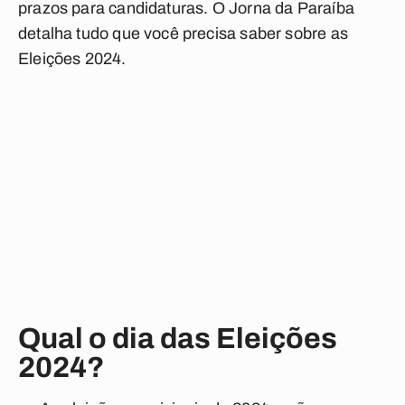
prazos para candidaturas. O Jorna da Paraíba
detalha tudo que você precisa saber sobre as
Eleições 2024.
Qual o dia das Eleições
2024?