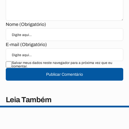
Nome (Obrigatório)
E-mail (Obrigatório)
Salvar meus dados neste navegador para a próxima vez que eu
comentar.
Publicar Comentário
Leia Também