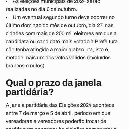
As eleições municipais de 2024 serão
realizadas no dia 6 de outubro.
Um eventual segundo turno deve ocorrer no
último domingo do mês de outubro, dia 27, nas
cidades com mais de 200 mil eleitores em que a
candidata ou candidato mais votado à Prefeitura
não tenha atingido a maioria absoluta, isto é,
metade mais um dos votos válidos (excluídos
brancos e nulos).
Qual o prazo da janela
partidária?
A janela partidária das Eleições 2024 acontece
entre 7 de março e 5 de abril, período em que
vereadoras e vereadores poderão trocar de