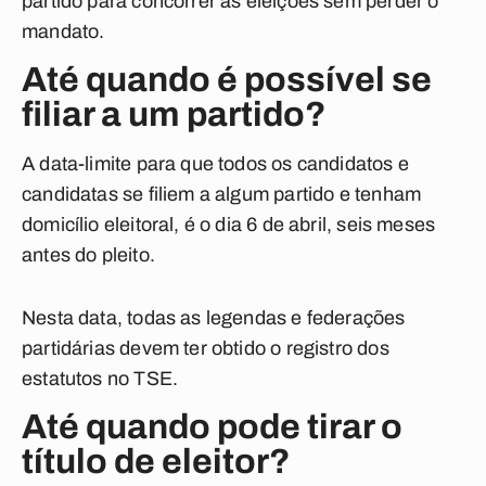
partido para concorrer às eleições sem perder o
mandato.
Até quando é possível se
filiar a um partido?
A data-limite para que todos os candidatos e
candidatas se filiem a algum partido e tenham
domicílio eleitoral, é o dia 6 de abril, seis meses
antes do pleito.
Nesta data, todas as legendas e federações
partidárias devem ter obtido o registro dos
estatutos no TSE.
Até quando pode tirar o
título de eleitor?