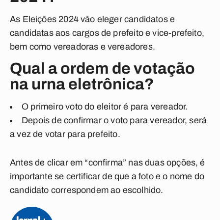
As Eleições 2024 vão eleger candidatos e
candidatas aos cargos de prefeito e vice-prefeito,
bem como vereadoras e vereadores.
Qual a ordem de votação
na urna eletrônica?
O primeiro voto do eleitor é para vereador.
Depois de confirmar o voto para vereador, será
a vez de votar para prefeito.
Antes de clicar em “confirma” nas duas opções, é
importante se certificar de que a foto e o nome do
candidato correspondem ao escolhido.