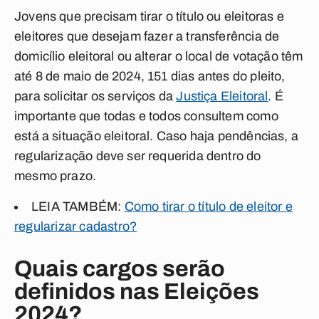
Jovens que precisam tirar o título ou eleitoras e
eleitores que desejam fazer a transferência de
domicílio eleitoral ou alterar o local de votação têm
até 8 de maio de 2024, 151 dias antes do pleito,
para solicitar os serviços da
Justiça Eleitoral
. É
importante que todas e todos consultem como
está a situação eleitoral. Caso haja pendências, a
regularização deve ser requerida dentro do
mesmo prazo.
LEIA TAMBÉM:
Como tirar o título de eleitor e
regularizar cadastro?
Quais cargos serão
definidos nas Eleições
2024?