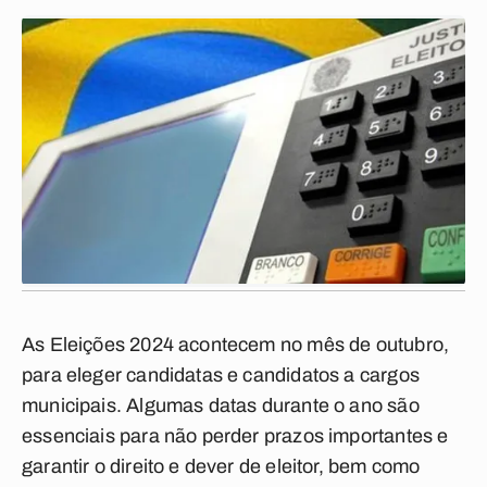
As Eleições 2024 acontecem no mês de outubro,
para eleger candidatas e candidatos a cargos
municipais. Algumas datas durante o ano são
essenciais para não perder prazos importantes e
garantir o direito e dever de eleitor, bem como