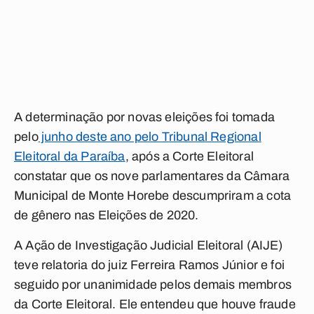
A determinação por novas eleições foi tomada
pelo
junho deste ano pelo Tribunal Regional
Eleitoral da Paraíba
, após a Corte Eleitoral
constatar que os nove parlamentares da Câmara
Municipal de Monte Horebe descumpriram a cota
de gênero nas Eleições de 2020.
A Ação de Investigação Judicial Eleitoral (AIJE)
teve relatoria do juiz Ferreira Ramos Júnior e foi
seguido por unanimidade pelos demais membros
da Corte Eleitoral. Ele entendeu que houve fraude