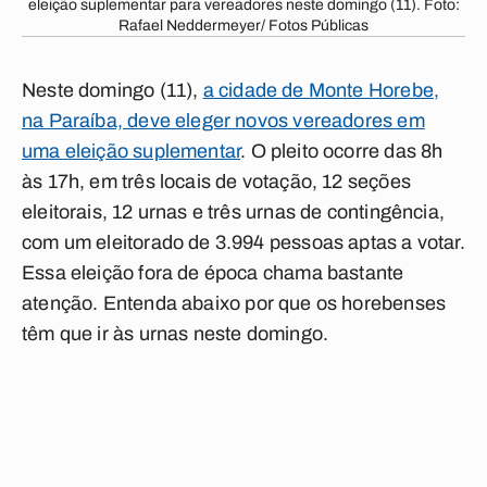
eleição suplementar para vereadores neste domingo (11). Foto:
Rafael Neddermeyer/ Fotos Públicas
Neste domingo (11),
a cidade de Monte Horebe,
na Paraíba, deve eleger novos vereadores em
uma eleição suplementar
. O pleito ocorre das 8h
às 17h, em três locais de votação, 12 seções
eleitorais, 12 urnas e três urnas de contingência,
com um eleitorado de 3.994 pessoas aptas a votar.
Essa eleição fora de época chama bastante
atenção.
Entenda abaixo por que os horebenses
têm que ir às urnas neste domingo
.