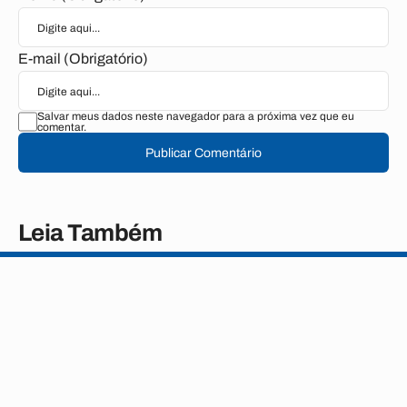
E-mail (Obrigatório)
Salvar meus dados neste navegador para a próxima vez que eu
comentar.
Publicar Comentário
Leia Também