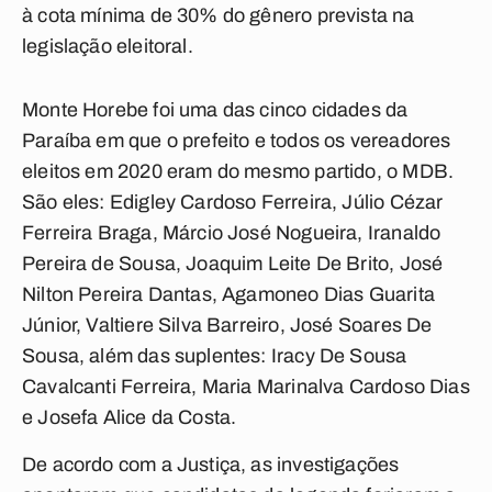
à cota mínima de 30% do gênero prevista na
legislação eleitoral.
Monte Horebe foi uma das cinco cidades da
Paraíba em que o prefeito e todos os vereadores
eleitos em 2020 eram do mesmo partido, o MDB.
São eles: Edigley Cardoso Ferreira, Júlio Cézar
Ferreira Braga, Márcio José Nogueira, Iranaldo
Pereira de Sousa, Joaquim Leite De Brito, José
Nilton Pereira Dantas, Agamoneo Dias Guarita
Júnior, Valtiere Silva Barreiro, José Soares De
Sousa, além das suplentes: Iracy De Sousa
Cavalcanti Ferreira, Maria Marinalva Cardoso Dias
e Josefa Alice da Costa.
De acordo com a Justiça, as investigações