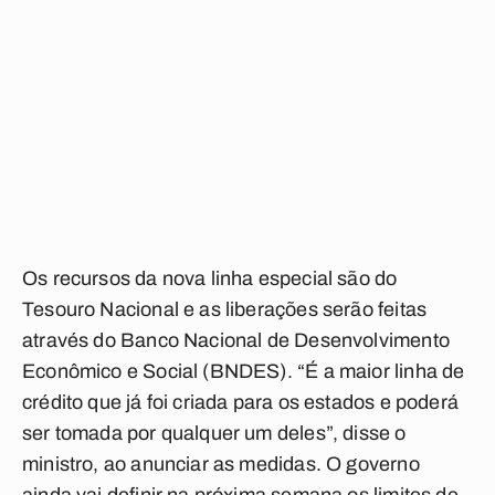
Os recursos da nova linha especial são do
Tesouro Nacional e as liberações serão feitas
através do Banco Nacional de Desenvolvimento
Econômico e Social (BNDES). “É a maior linha de
crédito que já foi criada para os estados e poderá
ser tomada por qualquer um deles”, disse o
ministro, ao anunciar as medidas. O governo