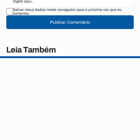
Salvar meus dados neste navegador para a próxima vez que eu
comentar.
Publicar Comentário
Leia Também