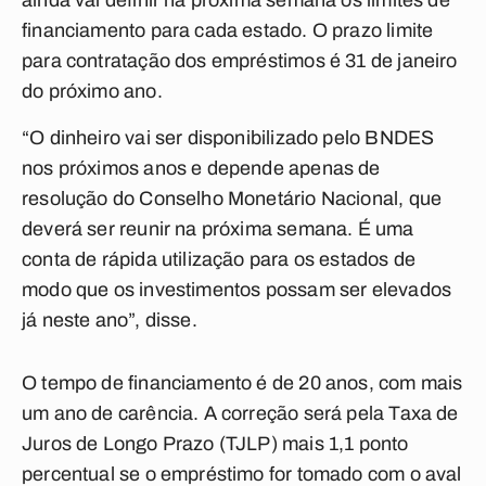
ainda vai definir na próxima semana os limites de
financiamento para cada estado. O prazo limite
para contratação dos empréstimos é 31 de janeiro
do próximo ano.
“O dinheiro vai ser disponibilizado pelo BNDES
nos próximos anos e depende apenas de
resolução do Conselho Monetário Nacional, que
deverá ser reunir na próxima semana. É uma
conta de rápida utilização para os estados de
modo que os investimentos possam ser elevados
já neste ano”, disse.
O tempo de financiamento é de 20 anos, com mais
um ano de carência. A correção será pela Taxa de
Juros de Longo Prazo (TJLP) mais 1,1 ponto
percentual se o empréstimo for tomado com o aval