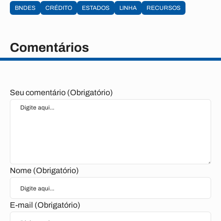
BNDES
CRÉDITO
ESTADOS
LINHA
RECURSOS
Comentários
Seu comentário (Obrigatório)
Nome (Obrigatório)
E-mail (Obrigatório)