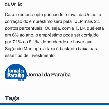
da União.
Caso o estado opte por não ter o aval da União, a
correção do empréstimo será pela TJLP mais 2,1
pontos percentuais. Ou seja, com a TJLP, que está
em 6% ao ano, o empréstimo pode ser corrigido
por 7,1% ou 8,1%, dependendo de haver aval.
Segundo Mantega, a taxa é bastante baixa para
esse tipo de investimento.
Jornal da Paraíba
Tags