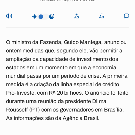
Publicado em 16/06/2012 às 6:00
O ministro da Fazenda, Guido Mantega, anunciou
ontem medidas que, segundo ele, vão permitir a
ampliação da capacidade de investimento dos
estados em um momento em que a economia
mundial passa por um período de crise. A primeira
medida é a criação da linha especial de crédito
Pró-Investe, com R$ 20 bilhões. O anúncio foi feito
durante uma reunião da presidente Dilma
Rousseff (PT) com os governadores em Brasília.
As informações são da Agência Brasil.