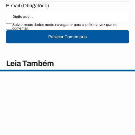
E-mail (Obrigatório)
Salvar meus dados neste navegador para a próxima vez que eu
comentar.
Publicar Comentário
Leia Também