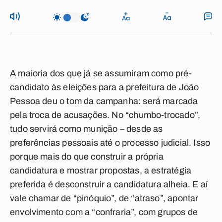
A maioria dos que já se assumiram como pré-
candidato às eleições para a prefeitura de João
Pessoa deu o tom da campanha: será marcada
pela troca de acusações. No “chumbo-trocado”,
tudo servirá como munição – desde as
preferências pessoais até o processo judicial. Isso
porque mais do que construir a própria
candidatura e mostrar propostas, a estratégia
preferida é desconstruir a candidatura alheia. E aí
vale chamar de “pinóquio”, de “atraso”, apontar
envolvimento com a “confraria”, com grupos de