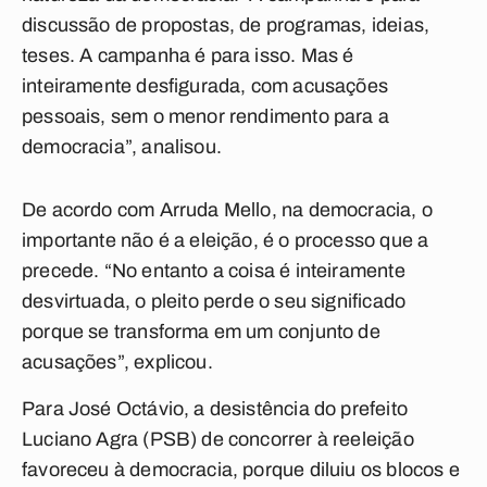
discussão de propostas, de programas, ideias,
teses. A campanha é para isso. Mas é
inteiramente desfigurada, com acusações
pessoais, sem o menor rendimento para a
democracia”, analisou.
De acordo com Arruda Mello, na democracia, o
importante não é a eleição, é o processo que a
precede. “No entanto a coisa é inteiramente
desvirtuada, o pleito perde o seu significado
porque se transforma em um conjunto de
acusações”, explicou.
Para José Octávio, a desistência do prefeito
Luciano Agra (PSB) de concorrer à reeleição
favoreceu à democracia, porque diluiu os blocos e