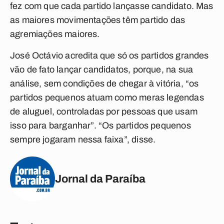
fez com que cada partido lançasse candidato. Mas
as maiores movimentações têm partido das
agremiações maiores.
José Octávio acredita que só os partidos grandes
vão de fato lançar candidatos, porque, na sua
análise, sem condições de chegar à vitória, “os
partidos pequenos atuam como meras legendas
de aluguel, controladas por pessoas que usam
isso para barganhar”. “Os partidos pequenos
sempre jogaram nessa faixa”, disse.
Jornal da Paraíba