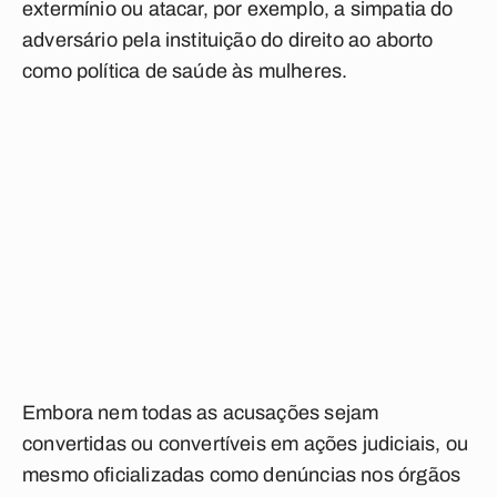
extermínio ou atacar, por exemplo, a simpatia do
adversário pela instituição do direito ao aborto
como política de saúde às mulheres.
Embora nem todas as acusações sejam
convertidas ou convertíveis em ações judiciais, ou
mesmo oficializadas como denúncias nos órgãos