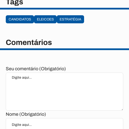
Tags
CANDIDATOS
ELEICOES
ESTRATÉGIA
Comentários
Seu comentário (Obrigatório)
Nome (Obrigatório)