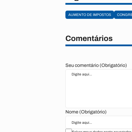
AUMENTO DE IMPOSTOS
CONGR
Comentários
Seu comentário (Obrigatório)
Nome (Obrigatório)