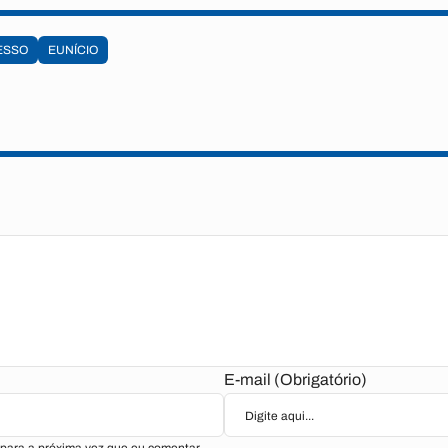
ESSO
EUNÍCIO
E-mail (Obrigatório)