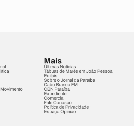
Mais
mal
Últimas Notícias
ítica
Tábuas de Marés em João Pessoa
Editais
Sobre o Jornal da Paraíba
Cabo Branco FM
 Movimento
CBN Paraíba
Expediente
Comercial
Fale Conosco
Política de Privacidade
Espaço Opinião