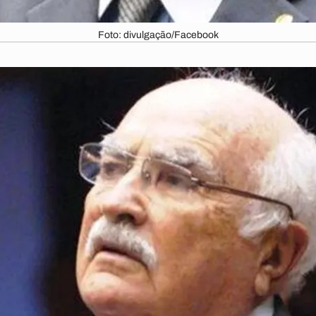
Foto: divulgação/Facebook