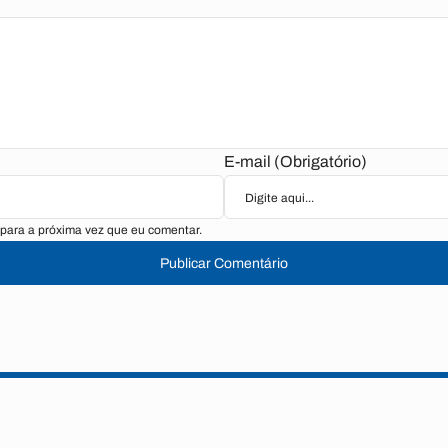
E-mail (Obrigatório)
para a próxima vez que eu comentar.
Publicar Comentário