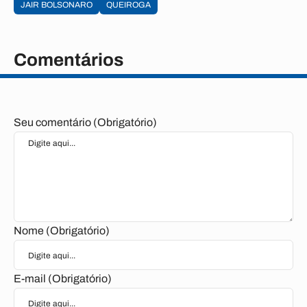
JAIR BOLSONARO
QUEIROGA
Comentários
Seu comentário (Obrigatório)
Nome (Obrigatório)
E-mail (Obrigatório)