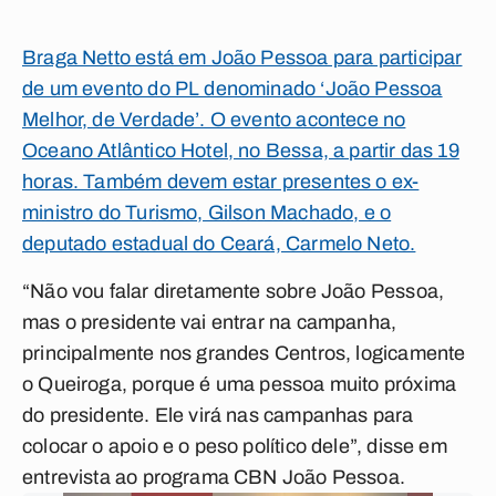
Braga Netto está em João Pessoa para participar
de um evento do PL denominado ‘João Pessoa
Melhor, de Verdade’. O evento acontece no
Oceano Atlântico Hotel, no Bessa, a partir das 19
horas. Também devem estar presentes o ex-
ministro do Turismo, Gilson Machado, e o
deputado estadual do Ceará, Carmelo Neto.
“Não vou falar diretamente sobre João Pessoa,
mas o presidente vai entrar na campanha,
principalmente nos grandes Centros, logicamente
o Queiroga, porque é uma pessoa muito próxima
do presidente. Ele virá nas campanhas para
colocar o apoio e o peso político dele”, disse em
entrevista ao programa CBN João Pessoa.