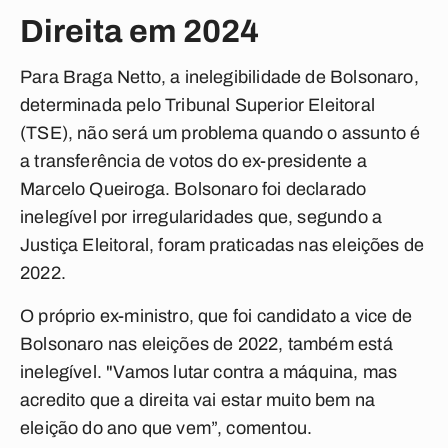
Direita em 2024
Para Braga Netto, a inelegibilidade de Bolsonaro,
determinada pelo Tribunal Superior Eleitoral
(TSE), não será um problema quando o assunto é
a transferência de votos do ex-presidente a
Marcelo Queiroga. Bolsonaro foi declarado
inelegível por irregularidades que, segundo a
Justiça Eleitoral, foram praticadas nas eleições de
2022.
O próprio ex-ministro, que foi candidato a vice de
Bolsonaro nas eleições de 2022, também está
inelegível. "Vamos lutar contra a máquina, mas
acredito que a direita vai estar muito bem na
eleição do ano que vem”, comentou.