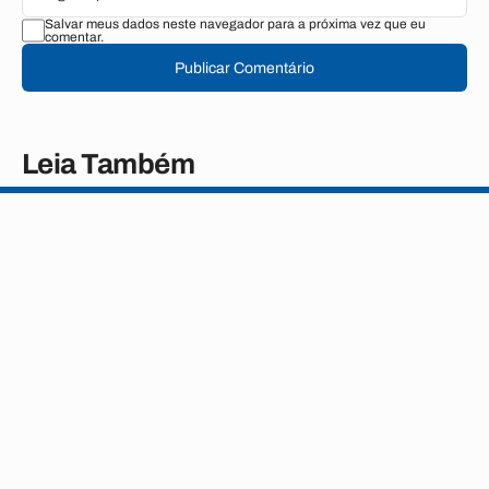
Salvar meus dados neste navegador para a próxima vez que eu
comentar.
Publicar Comentário
Leia Também