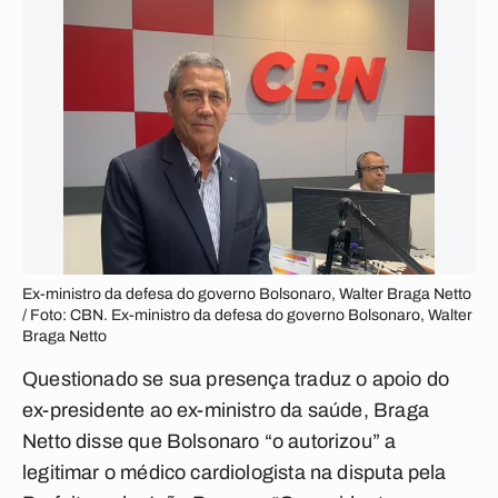
Ex-ministro da defesa do governo Bolsonaro, Walter Braga Netto
/ Foto: CBN. Ex-ministro da defesa do governo Bolsonaro, Walter
Braga Netto
Questionado se sua presença traduz o apoio do
ex-presidente ao ex-ministro da saúde, Braga
Netto disse que Bolsonaro “o autorizou” a
legitimar o médico cardiologista na disputa pela