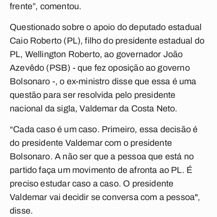
frente”, comentou.
Questionado sobre o apoio do deputado estadual
Caio Roberto (PL), filho do presidente estadual do
PL, Wellington Roberto, ao governador João
Azevêdo (PSB) - que fez oposição ao governo
Bolsonaro -, o ex-ministro disse que essa é uma
questão para ser resolvida pelo presidente
nacional da sigla, Valdemar da Costa Neto.
“Cada caso é um caso. Primeiro, essa decisão é
do presidente Valdemar com o presidente
Bolsonaro. A não ser que a pessoa que está no
partido faça um movimento de afronta ao PL. É
preciso estudar caso a caso. O presidente
Valdemar vai decidir se conversa com a pessoa",
disse.