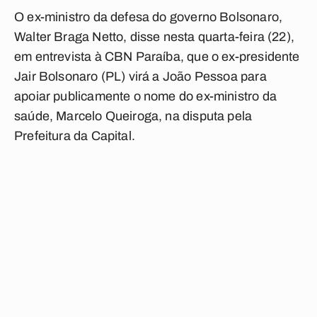
O ex-ministro da defesa do governo Bolsonaro,
Walter Braga Netto, disse nesta quarta-feira (22),
em entrevista à CBN Paraíba, que o ex-presidente
Jair Bolsonaro (PL) virá a João Pessoa para
apoiar publicamente o nome do ex-ministro da
saúde, Marcelo Queiroga, na disputa pela
Prefeitura da Capital.