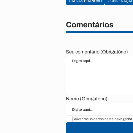
CALDAS BRANDÃO
CONDENAÇÃ
Comentários
Seu comentário (Obrigatório)
Nome (Obrigatório)
Salvar meus dados neste navegador 