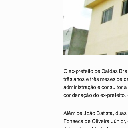
O ex-prefeito de Caldas Bra
três anos e três meses de 
administração e consultoria
condenação do ex-prefeito,
Além de João Batista, dua
Fonseca de Oliveira Júnior,