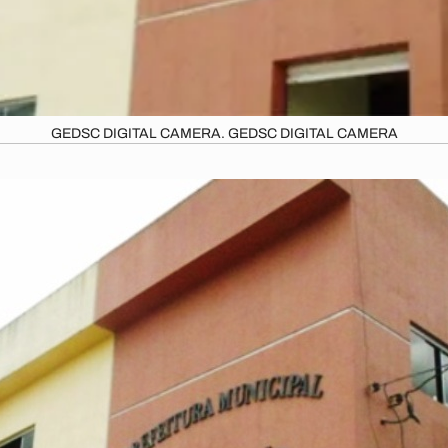
GEDSC DIGITAL CAMERA. GEDSC DIGITAL CAMERA