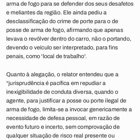
arma de fogo para se defender dos seus desafetos
e meliantes da região. Ele ainda pediu a
desclassificação do crime de porte para o de
posse de arma de fogo, afirmando que apenas
levava o revólver dentro do carro, não o portando,
devendo o veículo ser interpretado, para fins
penais, como 'local de trabalho'.
Quanto à alegação, o relator entendeu que a
“jurisprudência é pacífica em repudiar a
inexigibilidade de conduta diversa, quando o
agente, para justificar a posse ou porte ilegal de
arma de fogo, limita-se a invocar genericamente a
necessidade de defesa pessoal, em razão de
evento futuro e incerto, sem comprovação de
qualquer situação de risco real presente ou