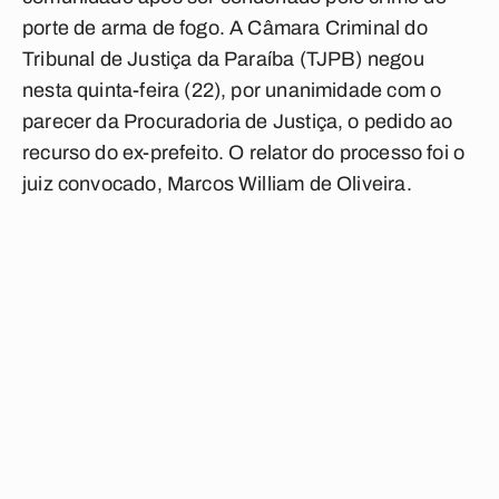
porte de arma de fogo. A Câmara Criminal do
Tribunal de Justiça da Paraíba (TJPB) negou
nesta quinta-feira (22), por unanimidade com o
parecer da Procuradoria de Justiça, o pedido ao
recurso do ex-prefeito. O relator do processo foi o
juiz convocado, Marcos William de Oliveira.