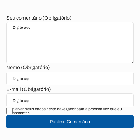
Seu comentário (Obrigatório)
Nome (Obrigatório)
E-mail (Obrigatório)
Salvar meus dados neste navegador para a próxima vez que eu
comentar.
Publicar Comentário