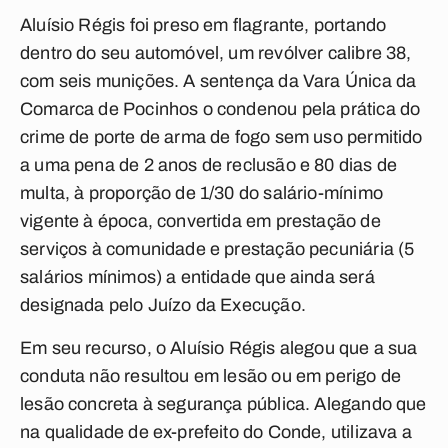
Aluísio Régis foi preso em flagrante, portando
dentro do seu automóvel, um revólver calibre 38,
com seis munições. A sentença da Vara Única da
Comarca de Pocinhos o condenou pela prática do
crime de porte de arma de fogo sem uso permitido
a uma pena de 2 anos de reclusão e 80 dias de
multa, à proporção de 1/30 do salário-mínimo
vigente à época, convertida em prestação de
serviços à comunidade e prestação pecuniária (5
salários mínimos) a entidade que ainda será
designada pelo Juízo da Execução.
Em seu recurso, o Aluísio Régis alegou que a sua
conduta não resultou em lesão ou em perigo de
lesão concreta à segurança pública. Alegando que
na qualidade de ex-prefeito do Conde, utilizava a