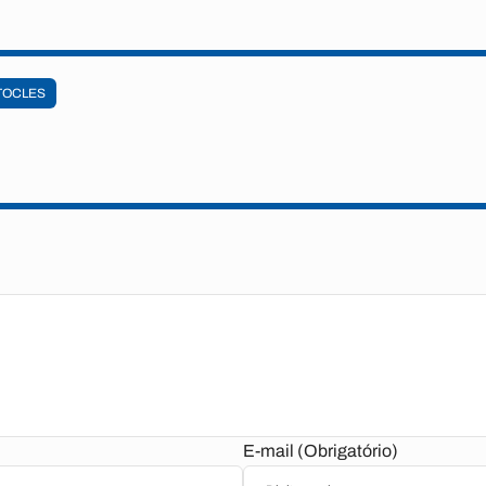
TOCLES
E-mail (Obrigatório)