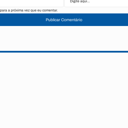
para a próxima vez que eu comentar.
Publicar Comentário