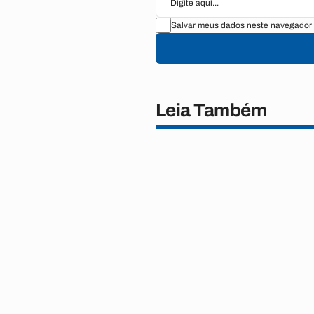
Salvar meus dados neste navegador 
Leia Também