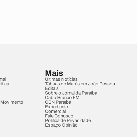
Mais
mal
Últimas Notícias
ítica
Tábuas de Marés em João Pessoa
Editais
Sobre o Jornal da Paraíba
Cabo Branco FM
 Movimento
CBN Paraíba
Expediente
Comercial
Fale Conosco
Política de Privacidade
Espaço Opinião