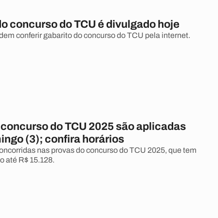
do concurso do TCU é divulgado hoje
em conferir gabarito do concurso do TCU pela internet.
 concurso do TCU 2025 são aplicadas
ngo (3); confira horários
oncorridas nas provas do concurso do TCU 2025, que tem
o até R$ 15.128.