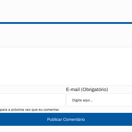
E-mail (Obrigatório)
para a próxima vez que eu comentar.
Publicar Comentário