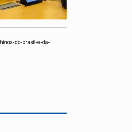
hinos-do-brasil-e-da-