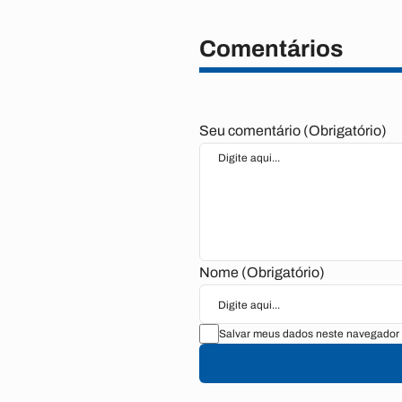
Comentários
Seu comentário (Obrigatório)
Nome (Obrigatório)
Salvar meus dados neste navegador 