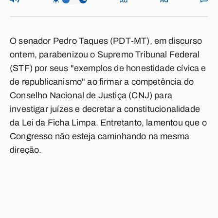
O senador Pedro Taques (PDT-MT), em discurso
ontem, parabenizou o Supremo Tribunal Federal
(STF) por seus "exemplos de honestidade cívica e
de republicanismo" ao firmar a competência do
Conselho Nacional de Justiça (CNJ) para
investigar juízes e decretar a constitucionalidade
da Lei da Ficha Limpa. Entretanto, lamentou que o
Congresso não esteja caminhando na mesma
direção.