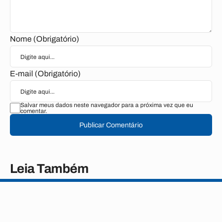
Nome (Obrigatório)
E-mail (Obrigatório)
Salvar meus dados neste navegador para a próxima vez que eu
comentar.
Publicar Comentário
Leia Também