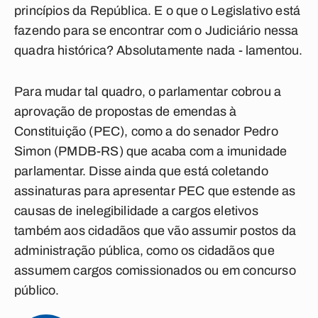
princípios da República. E o que o Legislativo está
fazendo para se encontrar com o Judiciário nessa
quadra histórica? Absolutamente nada - lamentou.
Para mudar tal quadro, o parlamentar cobrou a
aprovação de propostas de emendas à
Constituição (PEC), como a do senador Pedro
Simon (PMDB-RS) que acaba com a imunidade
parlamentar. Disse ainda que está coletando
assinaturas para apresentar PEC que estende as
causas de inelegibilidade a cargos eletivos
também aos cidadãos que vão assumir postos da
administração pública, como os cidadãos que
assumem cargos comissionados ou em concurso
público.