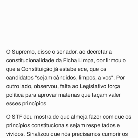
O Supremo, disse o senador, ao decretar a
constitucionalidade da Ficha Limpa, confirmou o
que a Constituição já estabelece, que os
candidatos "sejam cândidos, limpos, alvos". Por
outro lado, observou, falta ao Legislativo força
política para aprovar matérias que façam valer
esses princípios.
O STF deu mostra de que almeja fazer com que os
princípios constitucionais sejam respeitados e
vividos. Sinalizou que nós precisamos cumprir os