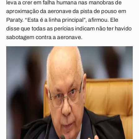
leva a crer em falha humana nas manobras de
aproximação da aeronave da pista de pouso em
Paraty. “Esta é a linha principal”, afirmou. Ele
disse que todas as perícias indicam não ter havido
sabotagem contra a aeronave.