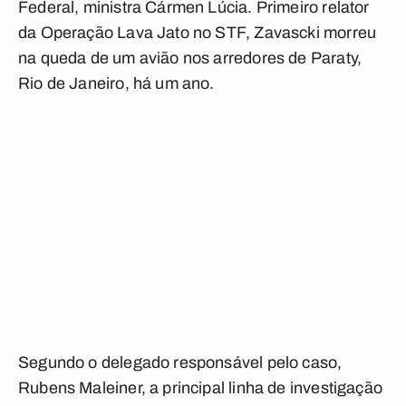
Federal, ministra Cármen Lúcia. Primeiro relator
da Operação Lava Jato no STF, Zavascki morreu
na queda de um avião nos arredores de Paraty,
Rio de Janeiro, há um ano.
Segundo o delegado responsável pelo caso,
Rubens Maleiner, a principal linha de investigação