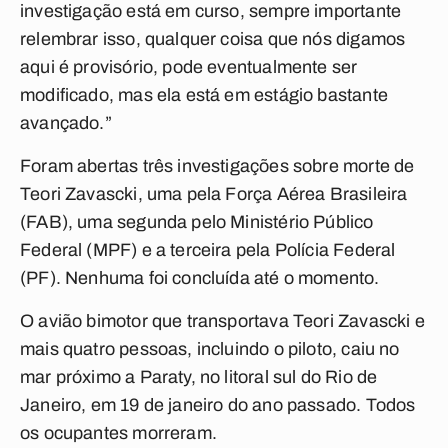
investigação está em curso, sempre importante
relembrar isso, qualquer coisa que nós digamos
aqui é provisório, pode eventualmente ser
modificado, mas ela está em estágio bastante
avançado.”
Foram abertas três investigações sobre morte de
Teori Zavascki, uma pela Força Aérea Brasileira
(FAB), uma segunda pelo Ministério Público
Federal (MPF) e a terceira pela Polícia Federal
(PF). Nenhuma foi concluída até o momento.
O avião bimotor que transportava Teori Zavascki e
mais quatro pessoas, incluindo o piloto, caiu no
mar próximo a Paraty, no litoral sul do Rio de
Janeiro, em 19 de janeiro do ano passado. Todos
os ocupantes morreram.