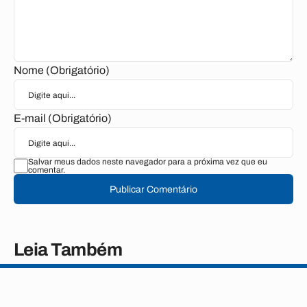
Nome (Obrigatório)
E-mail (Obrigatório)
Salvar meus dados neste navegador para a próxima vez que eu
comentar.
Publicar Comentário
Leia Também