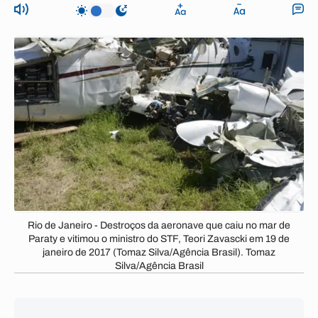
Rio de Janeiro - Destroços da aeronave que caiu no mar de
Paraty e vitimou o ministro do STF, Teori Zavascki em 19 de
janeiro de 2017 (Tomaz Silva/Agência Brasil). Tomaz
Silva/Agência Brasil