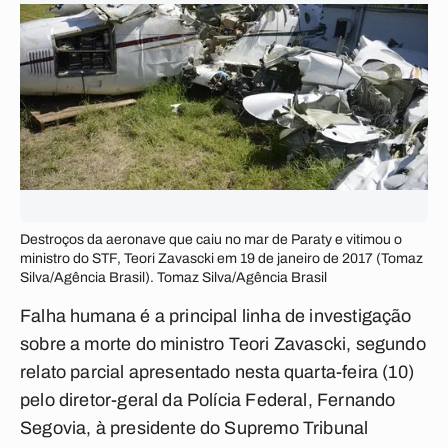
Destroços da aeronave que caiu no mar de Paraty e vitimou o
ministro do STF, Teori Zavascki em 19 de janeiro de 2017 (Tomaz
Silva/Agência Brasil). Tomaz Silva/Agência Brasil
Falha humana é a principal linha de investigação
sobre a morte do ministro Teori Zavascki, segundo
relato parcial apresentado nesta quarta-feira (10)
pelo diretor-geral da Polícia Federal, Fernando
Segovia, à presidente do Supremo Tribunal