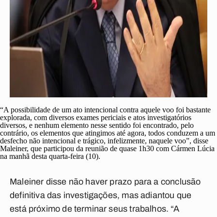
“A possibilidade de um ato intencional contra aquele voo foi bastante
explorada, com diversos exames periciais e atos investigatórios
diversos, e nenhum elemento nesse sentido foi encontrado, pelo
contrário, os elementos que atingimos até agora, todos conduzem a um
desfecho não intencional e trágico, infelizmente, naquele voo”, disse
Maleiner, que participou da reunião de quase 1h30 com Cármen Lúcia
na manhã desta quarta-feira (10).
Maleiner disse não haver prazo para a conclusão
definitiva das investigações, mas adiantou que
está próximo de terminar seus trabalhos. “A