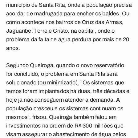
município de Santa Rita, onde a população precisa
acordar de madrugada para encher os baldes. Ou
como acontece nos bairros de Cruz das Armas,
Jaguaribe, Torre e Cristo, na capital, onde o
problema da falta de água perdura por mais de 20
anos.
Segundo Queiroga, quando o novo reservatório
for concluído, o problema em Santa Rita será
solucionado (ou minimizado). “Os sistemas que
temos foram implantados há duas, três décadas e
hoje já não conseguem atender a demanda. A
população cresceu e os sistemas continuam os
mesmos”, frisou. Queiroga também falou em
investimentos na ordem de R$ 300 milhões que
visam assegurar o abastecimento de água pelos