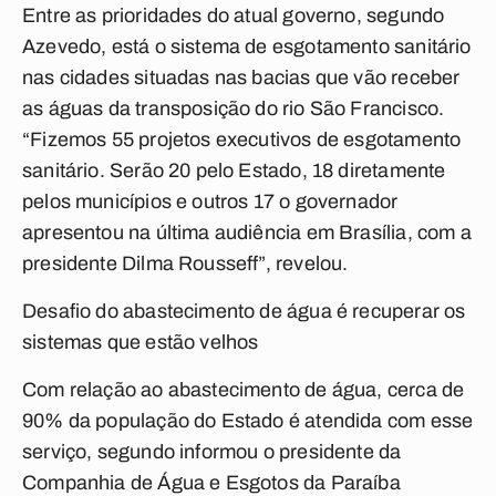
Entre as prioridades do atual governo, segundo
Azevedo, está o sistema de esgotamento sanitário
nas cidades situadas nas bacias que vão receber
as águas da transposição do rio São Francisco.
“Fizemos 55 projetos executivos de esgotamento
sanitário. Serão 20 pelo Estado, 18 diretamente
pelos municípios e outros 17 o governador
apresentou na última audiência em Brasília, com a
presidente Dilma Rousseff”, revelou.
Desafio do abastecimento de água é recuperar os
sistemas que estão velhos
Com relação ao abastecimento de água, cerca de
90% da população do Estado é atendida com esse
serviço, segundo informou o presidente da
Companhia de Água e Esgotos da Paraíba