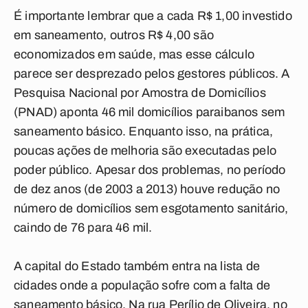
É importante lembrar que a cada R$ 1,00 investido
em saneamento, outros R$ 4,00 são
economizados em saúde, mas esse cálculo
parece ser desprezado pelos gestores públicos. A
Pesquisa Nacional por Amostra de Domicílios
(PNAD) aponta 46 mil domicílios paraibanos sem
saneamento básico. Enquanto isso, na prática,
poucas ações de melhoria são executadas pelo
poder público. Apesar dos problemas, no período
de dez anos (de 2003 a 2013) houve redução no
número de domicílios sem esgotamento sanitário,
caindo de 76 para 46 mil.
A capital do Estado também entra na lista de
cidades onde a população sofre com a falta de
saneamento básico. Na rua Perílio de Oliveira, no