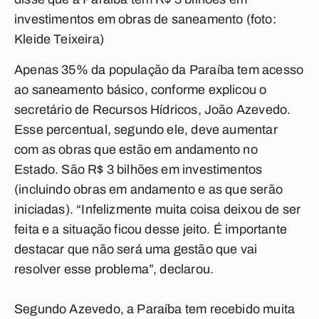
investimentos em obras de saneamento (foto:
Kleide Teixeira)
Apenas 35% da população da Paraíba tem acesso
ao saneamento básico, conforme explicou o
secretário de Recursos Hídricos, João Azevedo.
Esse percentual, segundo ele, deve aumentar
com as obras que estão em andamento no
Estado. São R$ 3 bilhões em investimentos
(incluindo obras em andamento e as que serão
iniciadas). “Infelizmente muita coisa deixou de ser
feita e a situação ficou desse jeito. É importante
destacar que não será uma gestão que vai
resolver esse problema”, declarou.
Segundo Azevedo, a Paraíba tem recebido muita