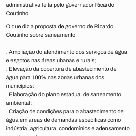
administrativa feita pelo governador Ricardo
Coutinho.
O que diz a proposta de governo de Ricardo
Coutinho sobre saneamento
.
Ampliação do atendimento dos serviços de água
e esgotos nas áreas ubanas e rurais;
.
Elevação da cobertura de abastecimento de
água para 100% nas zonas urbanas dos
municípios;
.
Elaboração do plano estadual de saneamento
ambiental;
.
Criação de condições para o abastecimento de
água em áreas de demandas específicas como
indústria, agricultura, condomínios e adensamento