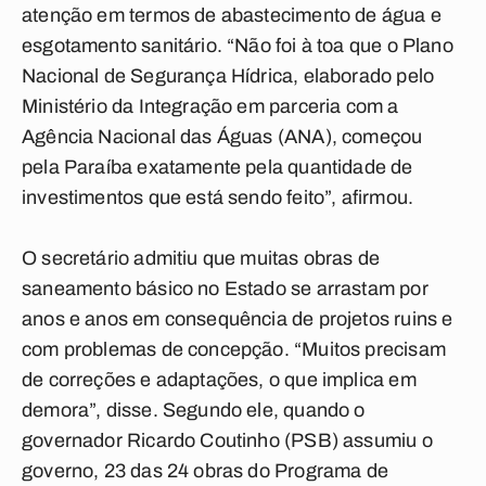
atenção em termos de abastecimento de água e
esgotamento sanitário. “Não foi à toa que o Plano
Nacional de Segurança Hídrica, elaborado pelo
Ministério da Integração em parceria com a
Agência Nacional das Águas (ANA), começou
pela Paraíba exatamente pela quantidade de
investimentos que está sendo feito”, afirmou.
O secretário admitiu que muitas obras de
saneamento básico no Estado se arrastam por
anos e anos em consequência de projetos ruins e
com problemas de concepção. “Muitos precisam
de correções e adaptações, o que implica em
demora”, disse. Segundo ele, quando o
governador Ricardo Coutinho (PSB) assumiu o
governo, 23 das 24 obras do Programa de