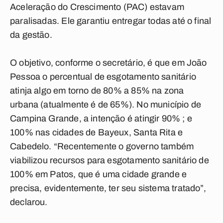
Aceleração do Crescimento (PAC) estavam
paralisadas. Ele garantiu entregar todas até o final
da gestão.
O objetivo, conforme o secretário, é que em João
Pessoa o percentual de esgotamento sanitário
atinja algo em torno de 80% a 85% na zona
urbana (atualmente é de 65%). No município de
Campina Grande, a intenção é atingir 90% ; e
100% nas cidades de Bayeux, Santa Rita e
Cabedelo. “Recentemente o governo também
viabilizou recursos para esgotamento sanitário de
100% em Patos, que é uma cidade grande e
precisa, evidentemente, ter seu sistema tratado”,
declarou.