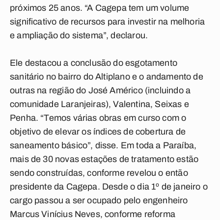
próximos 25 anos. “A Cagepa tem um volume
significativo de recursos para investir na melhoria
e ampliação do sistema”, declarou.
Ele destacou a conclusão do esgotamento
sanitário no bairro do Altiplano e o andamento de
outras na região do José Américo (incluindo a
comunidade Laranjeiras), Valentina, Seixas e
Penha. “Temos várias obras em curso com o
objetivo de elevar os índices de cobertura de
saneamento básico”, disse. Em toda a Paraíba,
mais de 30 novas estações de tratamento estão
sendo construídas, conforme revelou o então
presidente da Cagepa. Desde o dia 1º de janeiro o
cargo passou a ser ocupado pelo engenheiro
Marcus Vinícius Neves, conforme reforma