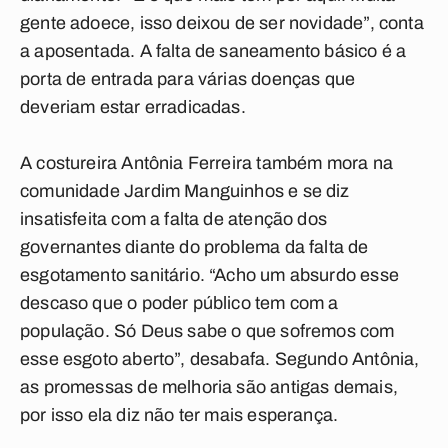
gente adoece, isso deixou de ser novidade”, conta
a aposentada. A falta de saneamento básico é a
porta de entrada para várias doenças que
deveriam estar erradicadas.
A costureira Antônia Ferreira também mora na
comunidade Jardim Manguinhos e se diz
insatisfeita com a falta de atenção dos
governantes diante do problema da falta de
esgotamento sanitário. “Acho um absurdo esse
descaso que o poder público tem com a
população. Só Deus sabe o que sofremos com
esse esgoto aberto”, desabafa. Segundo Antônia,
as promessas de melhoria são antigas demais,
por isso ela diz não ter mais esperança.