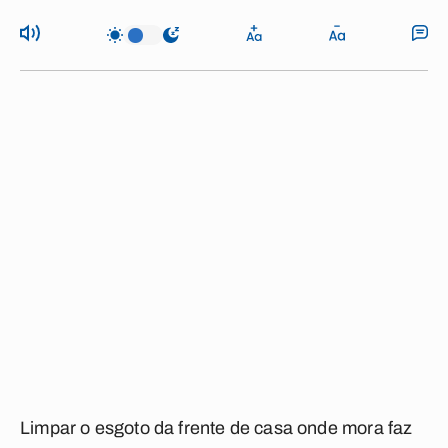
Limpar o esgoto da frente de casa onde mora faz