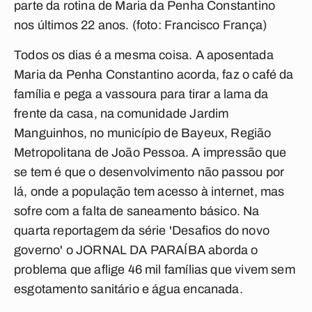
parte da rotina de Maria da Penha Constantino
nos últimos 22 anos. (foto: Francisco França)
Todos os dias é a mesma coisa. A aposentada
Maria da Penha Constantino acorda, faz o café da
família e pega a vassoura para tirar a lama da
frente da casa, na comunidade Jardim
Manguinhos, no município de Bayeux, Região
Metropolitana de João Pessoa. A impressão que
se tem é que o desenvolvimento não passou por
lá, onde a população tem acesso à internet, mas
sofre com a falta de saneamento básico. Na
quarta reportagem da série 'Desafios do novo
governo' o JORNAL DA PARAÍBA aborda o
problema que aflige 46 mil famílias que vivem sem
esgotamento sanitário e água encanada.