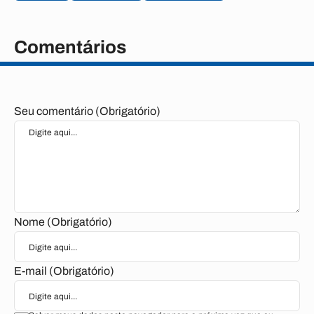
Comentários
Seu comentário (Obrigatório)
Nome (Obrigatório)
E-mail (Obrigatório)