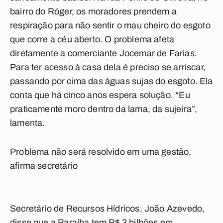
bairro do Róger, os moradores prendem a
respiração para não sentir o mau cheiro do esgoto
que corre a céu aberto. O problema afeta
diretamente a comerciante Jocemar de Farias.
Para ter acesso à casa dela é preciso se arriscar,
passando por cima das águas sujas do esgoto. Ela
conta que há cinco anos espera solução. “Eu
praticamente moro dentro da lama, da sujeira”,
lamenta.
Problema não será resolvido em uma gestão,
afirma secretário
Secretário de Recursos Hídricos, João Azevedo,
disse que a Paraíba tem R$ 3 bilhões em