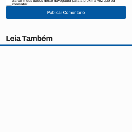
Salvar meus dados neste navegador para a próxima vez que eu
comentar.
Publicar Comentário
Leia Também