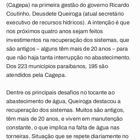
(Cagepa) na primeira gestão do governo Ricardo
Coutinho, Deusdete Queiroga (atual secretário
executivo de recursos hídricos). A intenção é que
nos próximos quatro anos sejam feitos
investimentos na recuperação dos sistemas, que
são antigos – alguns têm mais de 20 anos – para
que não haja tanta interrupção no abastecimento.
Dos 223 municípios paraibanos, 195 são
atendidos pela Cagepa.
Dentre os principais desafios no tocante ao
abastecimento de água, Queiroga destacou a
recuperação dos sistemas. Muitos são antigos,
têm mais de 20 anos, e vivem em manutenção
constante, o que implica na falta de água nas
torneiras. Situação que se repete diariamente no