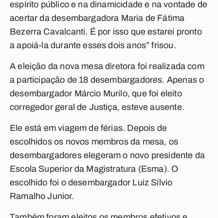
espírito público e na dinamicidade e na vontade de
acertar da desembargadora Maria de Fátima
Bezerra Cavalcanti. É por isso que estarei pronto
a apoiá-la durante esses dois anos” frisou.
A eleição da nova mesa diretora foi realizada com
a participação de 18 desembargadores. Apenas o
desembargador Márcio Murilo, que foi eleito
corregedor geral de Justiça, esteve ausente.
Ele está em viagem de férias. Depois de
escolhidos os novos membros da mesa, os
desembargadores elegeram o novo presidente da
Escola Superior da Magistratura (Esma). O
escolhido foi o desembargador Luiz Sílvio
Ramalho Junior.
Também foram eleitos os membros efetivos e