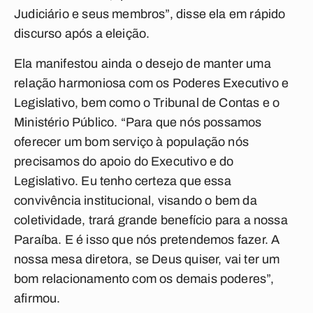
Judiciário e seus membros”, disse ela em rápido
discurso após a eleição.
Ela manifestou ainda o desejo de manter uma
relação harmoniosa com os Poderes Executivo e
Legislativo, bem como o Tribunal de Contas e o
Ministério Público. “Para que nós possamos
oferecer um bom serviço à população nós
precisamos do apoio do Executivo e do
Legislativo. Eu tenho certeza que essa
convivência institucional, visando o bem da
coletividade, trará grande benefício para a nossa
Paraíba. E é isso que nós pretendemos fazer. A
nossa mesa diretora, se Deus quiser, vai ter um
bom relacionamento com os demais poderes”,
afirmou.