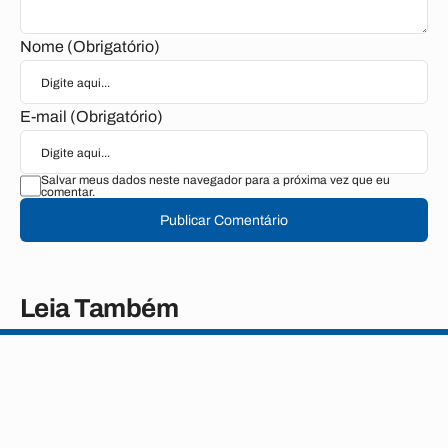
Nome (Obrigatório)
E-mail (Obrigatório)
Salvar meus dados neste navegador para a próxima vez que eu
comentar.
Publicar Comentário
Leia Também