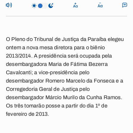
O Pleno do Tribunal de Justiça da Paraíba elegeu
ontem a nova mesa diretora para o biênio
2013/2014. A presidência será ocupada pela
desembargadora Maria de Fátima Bezerra
Cavalcanti; a vice-presidência pelo
desembargador Romero Marcelo da Fonseca e a
Corregedoria Geral de Justiça pelo
desembargador Márcio Murilo da Cunha Ramos.
Os três tomarão posse a partir do dia 1º de
fevereiro de 2013.