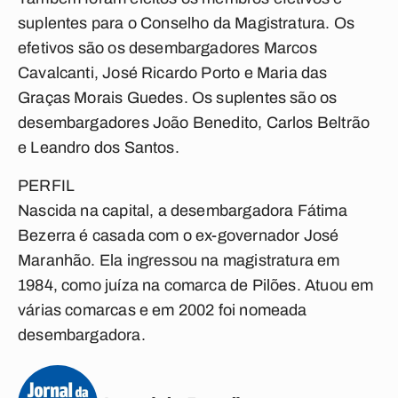
suplentes para o Conselho da Magistratura. Os
efetivos são os desembargadores Marcos
Cavalcanti, José Ricardo Porto e Maria das
Graças Morais Guedes. Os suplentes são os
desembargadores João Benedito, Carlos Beltrão
e Leandro dos Santos.
PERFIL
Nascida na capital, a desembargadora Fátima
Bezerra é casada com o ex-governador José
Maranhão. Ela ingressou na magistratura em
1984, como juíza na comarca de Pilões. Atuou em
várias comarcas e em 2002 foi nomeada
desembargadora.