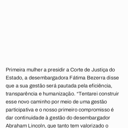
Primeira mulher a presidir a Corte de Justiça do
Estado, a desembargadora Fátima Bezerra disse
que a sua gestão será pautada pela eficiência,
transparência e humanização. “Tentarei construir
esse novo caminho por meio de uma gestão
participativa e o nosso primeiro compromisso é
dar continuidade à gestão do desembargador
Abraham Lincoln, que tanto tem valorizado o