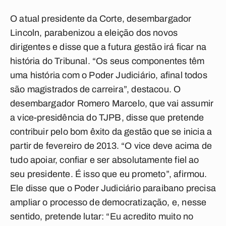
O atual presidente da Corte, desembargador
Lincoln, parabenizou a eleição dos novos
dirigentes e disse que a futura gestão irá ficar na
história do Tribunal. “Os seus componentes têm
uma história com o Poder Judiciário, afinal todos
são magistrados de carreira”, destacou. O
desembargador Romero Marcelo, que vai assumir
a vice-presidência do TJPB, disse que pretende
contribuir pelo bom êxito da gestão que se inicia a
partir de fevereiro de 2013. “O vice deve acima de
tudo apoiar, confiar e ser absolutamente fiel ao
seu presidente. É isso que eu prometo”, afirmou.
Ele disse que o Poder Judiciário paraibano precisa
ampliar o processo de democratização, e, nesse
sentido, pretende lutar: “Eu acredito muito no