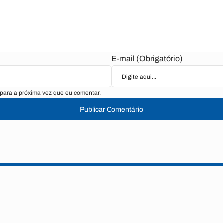
E-mail (Obrigatório)
para a próxima vez que eu comentar.
Publicar Comentário