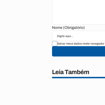
Nome (Obrigatório)
Salvar meus dados neste navegador 
Leia Também