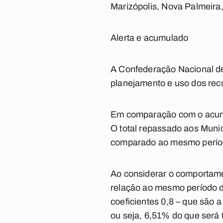
Marizópolis, Nova Palmeira
Alerta e acumulado
A Confederação Nacional de
planejamento e uso dos rec
Em comparação com o acumul
O total repassado aos Munic
comparado ao mesmo perío
Ao considerar o comportam
relação ao mesmo período do
coeficientes 0,8 – que são 
ou seja, 6,51% do que será 