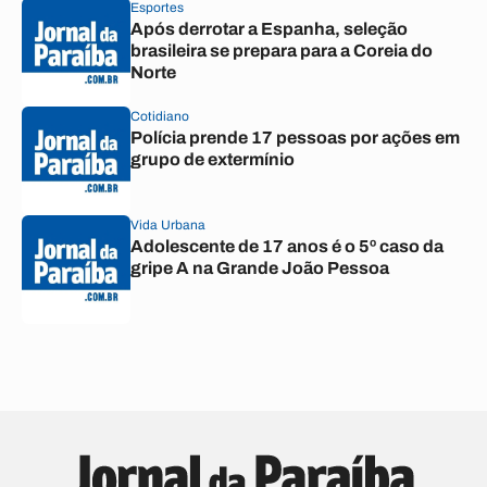
Esportes
Após derrotar a Espanha, seleção
brasileira se prepara para a Coreia do
Norte
Cotidiano
Polícia prende 17 pessoas por ações em
grupo de extermínio
Vida Urbana
Adolescente de 17 anos é o 5º caso da
gripe A na Grande João Pessoa