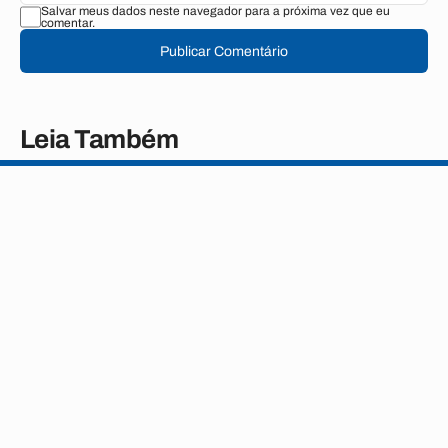
Salvar meus dados neste navegador para a próxima vez que eu
comentar.
Publicar Comentário
Leia Também