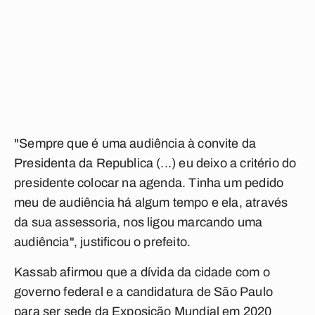
"Sempre que é uma audiência à convite da
Presidenta da Republica (...) eu deixo a critério do
presidente colocar na agenda. Tinha um pedido
meu de audiência há algum tempo e ela, através
da sua assessoria, nos ligou marcando uma
audiência", justificou o prefeito.
Kassab afirmou que a dívida da cidade com o
governo federal e a candidatura de São Paulo
para ser sede da Exposição Mundial em 2020