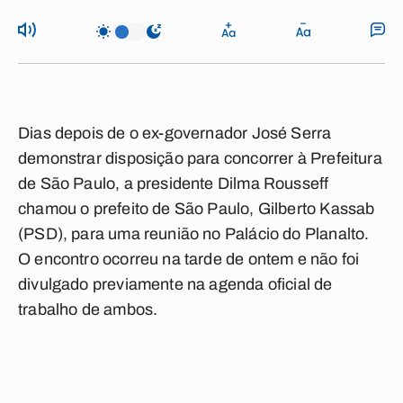
Dias depois de o ex-governador José Serra
demonstrar disposição para concorrer à Prefeitura
de São Paulo, a presidente Dilma Rousseff
chamou o prefeito de São Paulo, Gilberto Kassab
(PSD), para uma reunião no Palácio do Planalto.
O encontro ocorreu na tarde de ontem e não foi
divulgado previamente na agenda oficial de
trabalho de ambos.