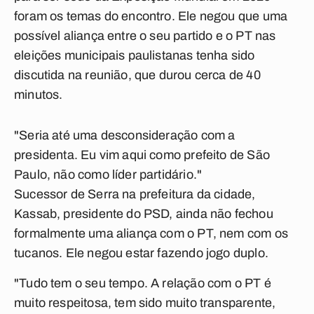
foram os temas do encontro. Ele negou que uma
possível aliança entre o seu partido e o PT nas
eleições municipais paulistanas tenha sido
discutida na reunião, que durou cerca de 40
minutos.
"Seria até uma desconsideração com a
presidenta. Eu vim aqui como prefeito de São
Paulo, não como líder partidário."
Sucessor de Serra na prefeitura da cidade,
Kassab, presidente do PSD, ainda não fechou
formalmente uma aliança com o PT, nem com os
tucanos. Ele negou estar fazendo jogo duplo.
"Tudo tem o seu tempo. A relação com o PT é
muito respeitosa, tem sido muito transparente,