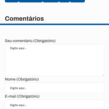
Comentários
Seu comentário (Obrigatório)
Nome (Obrigatório)
E-mail (Obrigatório)