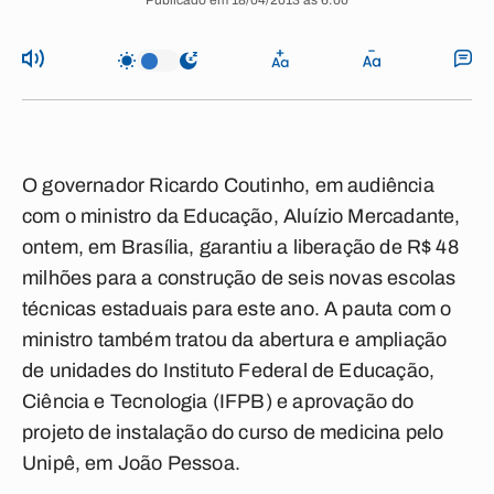
Publicado em 18/04/2013 às 6:00
O governador Ricardo Coutinho, em audiência
com o ministro da Educação, Aluízio Mercadante,
ontem, em Brasília, garantiu a liberação de R$ 48
milhões para a construção de seis novas escolas
técnicas estaduais para este ano. A pauta com o
ministro também tratou da abertura e ampliação
de unidades do Instituto Federal de Educação,
Ciência e Tecnologia (IFPB) e aprovação do
projeto de instalação do curso de medicina pelo
Unipê, em João Pessoa.