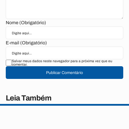
Nome (Obrigatório)
E-mail (Obrigatório)
Salvar meus dados neste navegador para a próxima vez que eu
comentar.
Publicar Comentário
Leia Também