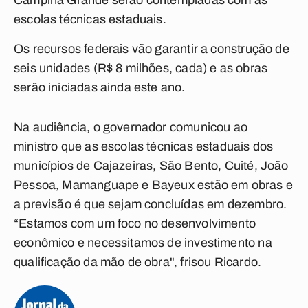
Campina Grande serão contempladas com as
escolas técnicas estaduais.
Os recursos federais vão garantir a construção de
seis unidades (R$ 8 milhões, cada) e as obras
serão iniciadas ainda este ano.
Na audiência, o governador comunicou ao
ministro que as escolas técnicas estaduais dos
municípios de Cajazeiras, São Bento, Cuité, João
Pessoa, Mamanguape e Bayeux estão em obras e
a previsão é que sejam concluídas em dezembro.
“Estamos com um foco no desenvolvimento
econômico e necessitamos de investimento na
qualificação da mão de obra", frisou Ricardo.