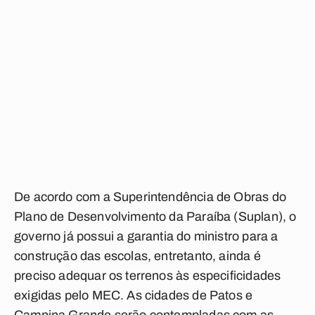
De acordo com a Superintendência de Obras do
Plano de Desenvolvimento da Paraíba (Suplan), o
governo já possui a garantia do ministro para a
construção das escolas, entretanto, ainda é
preciso adequar os terrenos às especificidades
exigidas pelo MEC. As cidades de Patos e