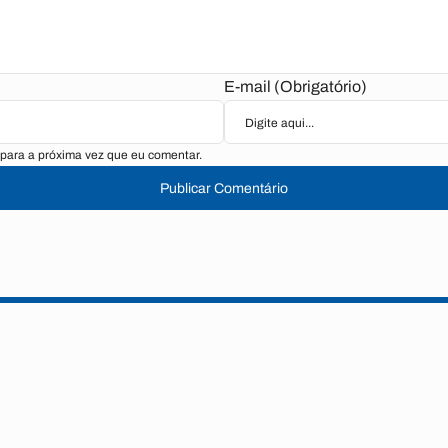
E-mail (Obrigatório)
para a próxima vez que eu comentar.
Publicar Comentário