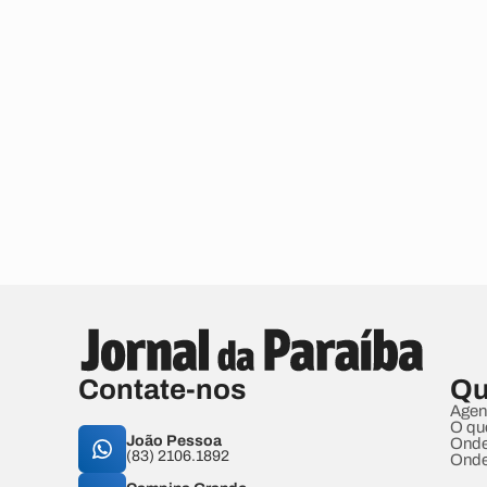
Contate-nos
Qu
Agen
O qu
João Pessoa
Onde
(83) 2106.1892
Onde