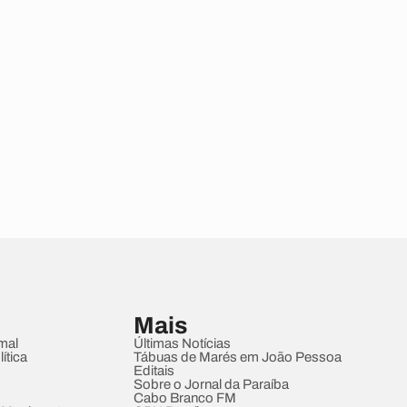
Mais
mal
Últimas Notícias
ítica
Tábuas de Marés em João Pessoa
Editais
Sobre o Jornal da Paraíba
Cabo Branco FM