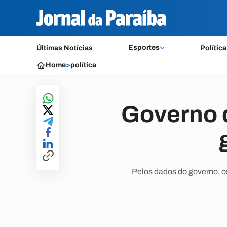
Esportes
Últimas Notícias
Política
Home
>
política
Governo 
Pelos dados do governo, o