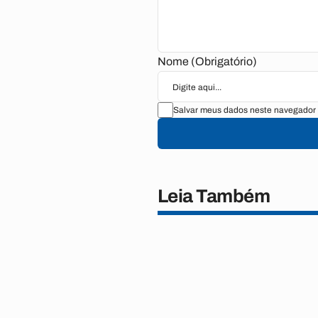
Nome (Obrigatório)
Salvar meus dados neste navegador 
Leia Também