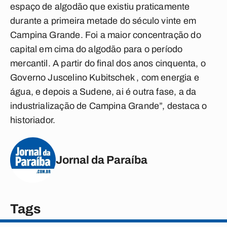
espaço de algodão que existiu praticamente
durante a primeira metade do século vinte em
Campina Grande. Foi a maior concentração do
capital em cima do algodão para o período
mercantil. A partir do final dos anos cinquenta, o
Governo Juscelino Kubitschek , com energia e
água, e depois a Sudene, ai é outra fase, a da
industrialização de Campina Grande”, destaca o
historiador.
Jornal da Paraíba
Tags