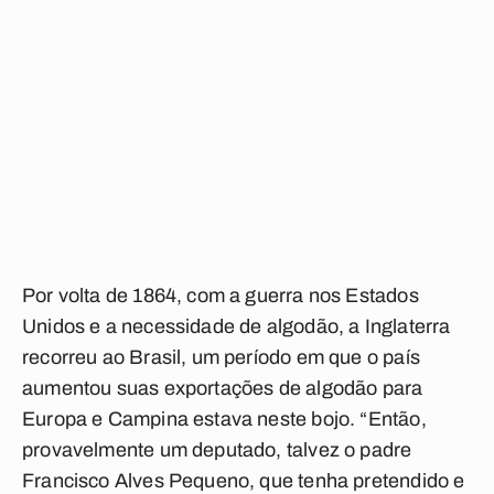
Por volta de 1864, com a guerra nos Estados
Unidos e a necessidade de algodão, a Inglaterra
recorreu ao Brasil, um período em que o país
aumentou suas exportações de algodão para
Europa e Campina estava neste bojo. “Então,
provavelmente um deputado, talvez o padre
Francisco Alves Pequeno, que tenha pretendido e