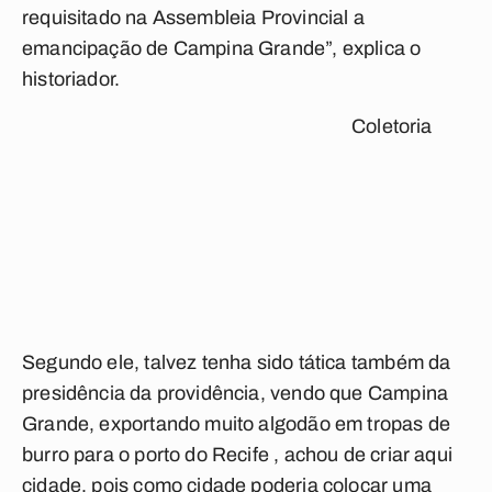
requisitado na Assembleia Provincial a
emancipação de Campina Grande”, explica o
historiador.
Coletoria
Segundo ele, talvez tenha sido tática também da
presidência da providência, vendo que Campina
Grande, exportando muito algodão em tropas de
burro para o porto do Recife , achou de criar aqui
cidade, pois como cidade poderia colocar uma