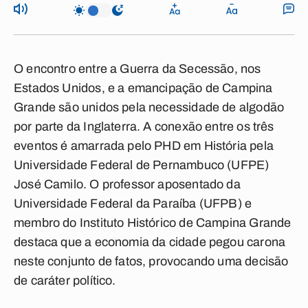
O encontro entre a Guerra da Secessão, nos
Estados Unidos, e a emancipação de Campina
Grande são unidos pela necessidade de algodão
por parte da Inglaterra. A conexão entre os três
eventos é amarrada pelo PHD em História pela
Universidade Federal de Pernambuco (UFPE)
José Camilo. O professor aposentado da
Universidade Federal da Paraíba (UFPB) e
membro do Instituto Histórico de Campina Grande
destaca que a economia da cidade pegou carona
neste conjunto de fatos, provocando uma decisão
de caráter político.