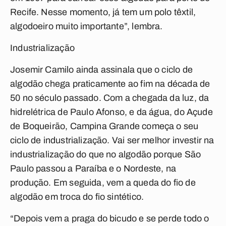
Recife. Nesse momento, já tem um polo têxtil,
algodoeiro muito importante”, lembra.
Industrialização
Josemir Camilo ainda assinala que o ciclo de
algodão chega praticamente ao fim na década de
50 no século passado. Com a chegada da luz, da
hidrelétrica de Paulo Afonso, e da água, do Açude
de Boqueirão, Campina Grande começa o seu
ciclo de industrialização. Vai ser melhor investir na
industrialização do que no algodão porque São
Paulo passou a Paraíba e o Nordeste, na
produção. Em seguida, vem a queda do fio de
algodão em troca do fio sintético.
“Depois vem a praga do bicudo e se perde todo o