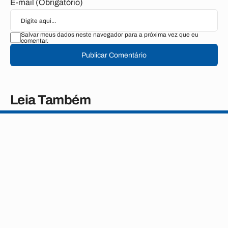
E-mail (Obrigatório)
Salvar meus dados neste navegador para a próxima vez que eu
comentar.
Publicar Comentário
Leia Também