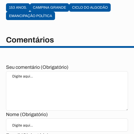
153 ANOS.
CAMPINA GRANDE
CICLO DO ALGODÃO
EMANCIPAÇÃO POLÍTICA
Comentários
Seu comentário (Obrigatório)
Nome (Obrigatório)