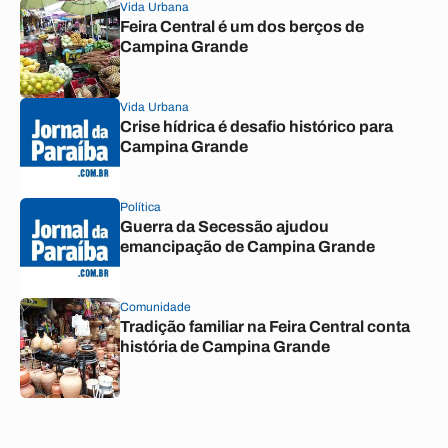
Vida Urbana
Feira Central é um dos berços de
Campina Grande
Vida Urbana
Crise hídrica é desafio histórico para
Campina Grande
Política
Guerra da Secessão ajudou
emancipação de Campina Grande
Comunidade
Tradição familiar na Feira Central conta
história de Campina Grande