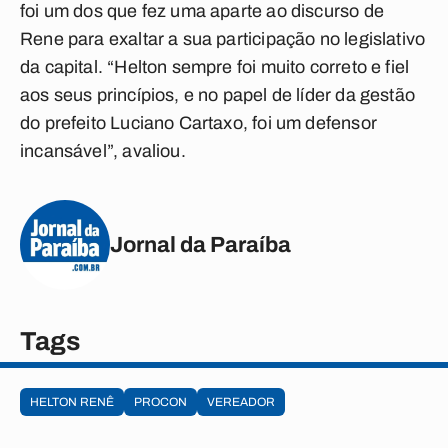
foi um dos que fez uma aparte ao discurso de
Rene para exaltar a sua participação no legislativo
da capital. “Helton sempre foi muito correto e fiel
aos seus princípios, e no papel de líder da gestão
do prefeito Luciano Cartaxo, foi um defensor
incansável”, avaliou.
Jornal da Paraíba
Tags
HELTON RENÊ
PROCON
VEREADOR