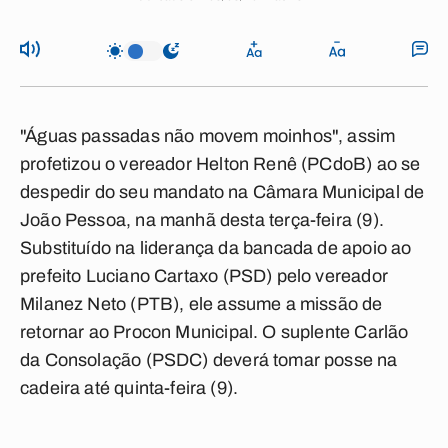
"Águas passadas não movem moinhos", assim
profetizou o vereador
Helton Renê (PCdoB) ao
se
despedir do seu mandato na Câmara Municipal de
João Pessoa, na manhã desta terça-feira (9).
Substituído na liderança da bancada de apoio ao
prefeito
Luciano Cartaxo (PSD)
pelo vereador
Milanez Neto (PTB)
, ele assume a missão de
retornar ao
Procon
Municipal. O suplente
Carlão
da Consolação (PSDC)
deverá tomar posse na
cadeira até quinta-feira (9).