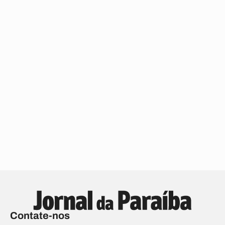
Contate-nos