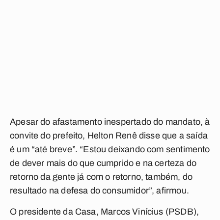
Apesar do afastamento inespertado do mandato, à
convite do prefeito, Helton Renê disse que a saída
é um “até breve”. “Estou deixando com sentimento
de dever mais do que cumprido e na certeza do
retorno da gente já com o retorno, também, do
resultado na defesa do consumidor”, afirmou.
O presidente da Casa,
Marcos Vinícius (PSDB),