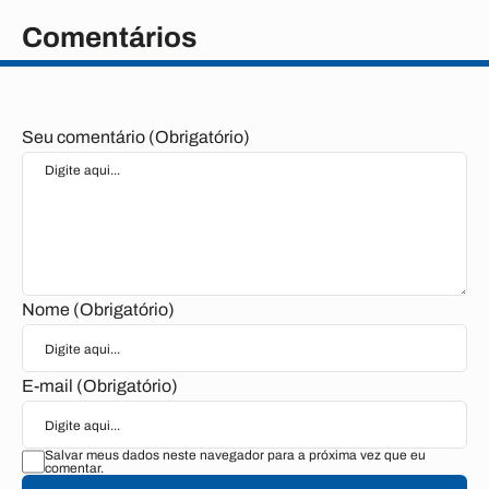
Comentários
Seu comentário (Obrigatório)
Nome (Obrigatório)
E-mail (Obrigatório)
Salvar meus dados neste navegador para a próxima vez que eu
comentar.