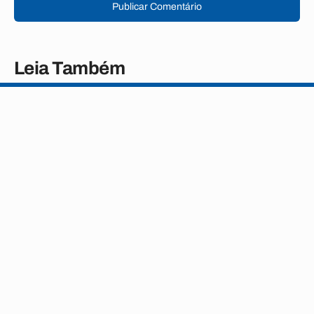
Publicar Comentário
Leia Também