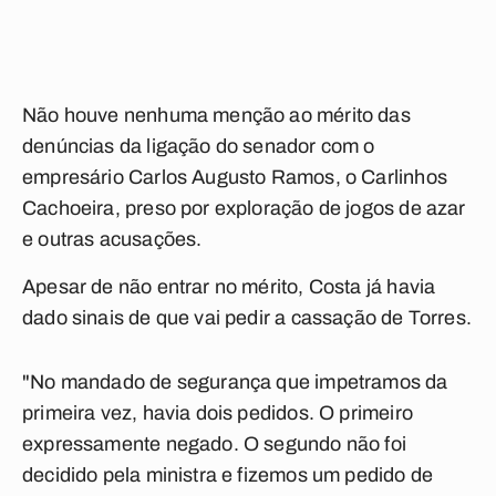
Não houve nenhuma menção ao mérito das
denúncias da ligação do senador com o
empresário Carlos Augusto Ramos, o Carlinhos
Cachoeira, preso por exploração de jogos de azar
e outras acusações.
Apesar de não entrar no mérito, Costa já havia
dado sinais de que vai pedir a cassação de Torres.
"No mandado de segurança que impetramos da
primeira vez, havia dois pedidos. O primeiro
expressamente negado. O segundo não foi
decidido pela ministra e fizemos um pedido de