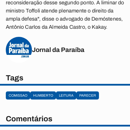
reconsideração desse segundo ponto. A liminar do
ministro Toffoli atende plenamente o direito da
ampla defesa", disse o advogado de Demóstenes,
Antônio Carlos da Almeida Castro, o Kakay.
Jornal da Paraíba
Tags
COMISSAO
HUMBERTO
LEITURA
PARECER
Comentários