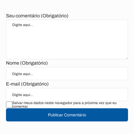
Seu comentário (Obrigatório)
Nome (Obrigatório)
E-mail (Obrigatório)
Salvar meus dados neste navegador para a próxima vez que eu
comentar.
Publicar Comentário