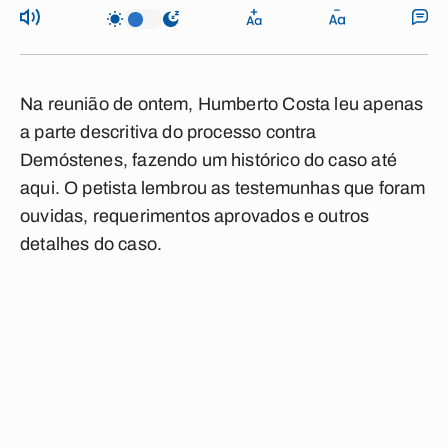
Na reunião de ontem, Humberto Costa leu apenas
a parte descritiva do processo contra
Demóstenes, fazendo um histórico do caso até
aqui. O petista lembrou as testemunhas que foram
ouvidas, requerimentos aprovados e outros
detalhes do caso.