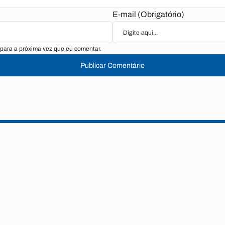
E-mail (Obrigatório)
para a próxima vez que eu comentar.
Publicar Comentário