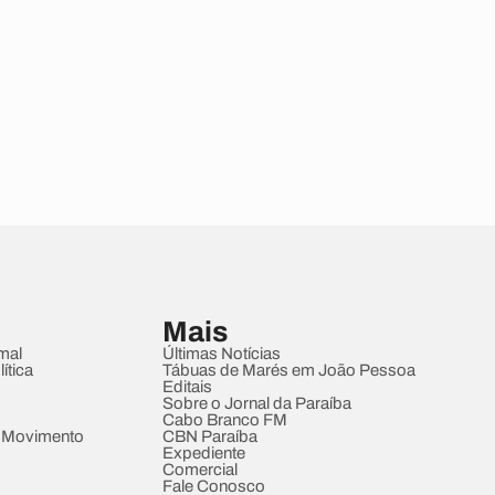
Mais
mal
Últimas Notícias
ítica
Tábuas de Marés em João Pessoa
Editais
Sobre o Jornal da Paraíba
Cabo Branco FM
 Movimento
CBN Paraíba
Expediente
Comercial
Fale Conosco