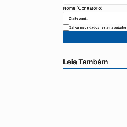
Nome (Obrigatório)
Salvar meus dados neste navegador 
Leia Também