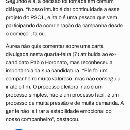
Segundo ela, a decisão foi tomada em comum
diálogo. “Nosso intuito é dar continuidade a esse
projeto do PSOL, e Ítalo é uma pessoa que vem
participando da coordenação da campanha desde
o começo”, falou.
Áurea não quis comentar sobre uma carta
divulgada nesta quarta-feira (7) atribuída ao ex-
candidato Pablo Horonato, mas reconheceu a
importância da sua candidatura. “Ele foi um
companheiro muito valoroso, mas não conseguiu
ir até o fim. O processo eleitoral não é um
processo simples, não é um processo fácil, é um
processo de muita pressão e de muita demanda. A
gente não ia tirar a estabilidade emocional do
nosso companheiro”, destacou.