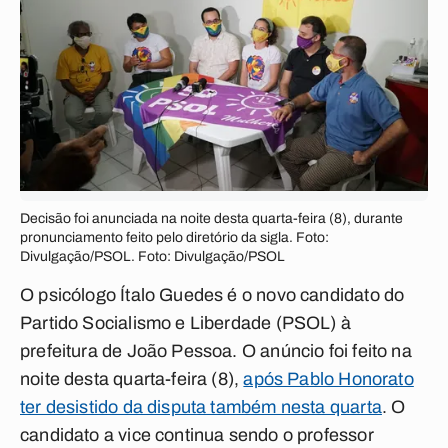
Decisão foi anunciada na noite desta quarta-feira (8), durante
pronunciamento feito pelo diretório da sigla. Foto:
Divulgação/PSOL. Foto: Divulgação/PSOL
O psicólogo Ítalo Guedes é o novo candidato do
Partido Socialismo e Liberdade (PSOL) à
prefeitura de João Pessoa. O anúncio foi feito na
noite desta quarta-feira (8),
após Pablo Honorato
ter desistido da disputa também nesta quarta
. O
candidato a vice continua sendo o professor