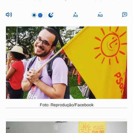
Foto: Reprodução/Facebook