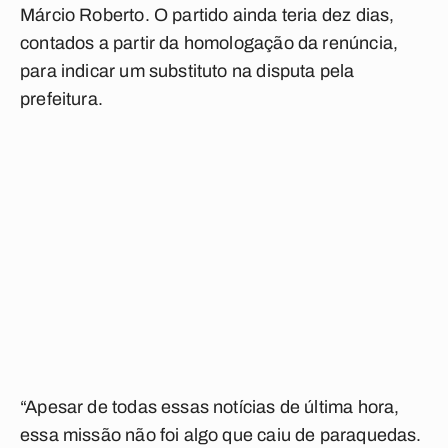
Márcio Roberto. O partido ainda teria dez dias,
contados a partir da homologação da renúncia,
para indicar um substituto na disputa pela
prefeitura.
“Apesar de todas essas notícias de última hora,
essa missão não foi algo que caiu de paraquedas.