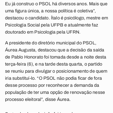
Eu já construo o PSOL há diversos anos. Mais que
uma figura única, a nossa política é coletiva”,
destacou o candidato. Ítalo é psicólogo, mestre em
Psicologia Social pela UFPB e atualmente faz
doutorado em Psicologia pela UFRN.
A presidente do diretório municipal do PSOL,
Áurea Augusta, destacou que a decisão da saída
de Pablo Honorato foi tomada desde a noite desta
terça-feira (6), e na tarde desta quarta, o partido
se reuniu para divulgar o posicionamento de quem
iria substituí-lo. “O PSOL não podia ficar de fora
desse processo por reconhecer a demanda da
população de ter uma opção de renovação nesse
processo eleitoral”, disse Áurea.