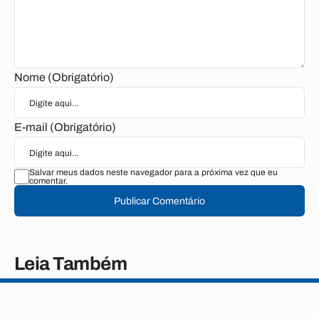
Nome (Obrigatório)
E-mail (Obrigatório)
Salvar meus dados neste navegador para a próxima vez que eu
comentar.
Publicar Comentário
Leia Também