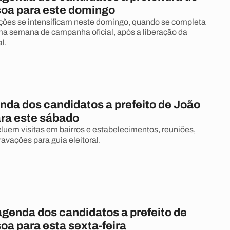
oa para este domingo
ões se intensificam neste domingo, quando se completa
a semana de campanha oficial, após a liberação da
l.
nda dos candidatos a prefeito de João
ra este sábado
luem visitas em bairros e estabelecimentos, reuniões,
ravações para guia eleitoral.
agenda dos candidatos a prefeito de
oa para esta sexta-feira