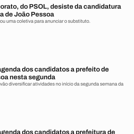
orato, do PSOL, desiste da candidatura
ura de João Pessoa
ou uma coletiva para anunciar o substituto.
agenda dos candidatos a prefeito de
oa nesta segunda
vão diversificar atividades no início da segunda semana da
agenda dos candidatos a prefeitura de