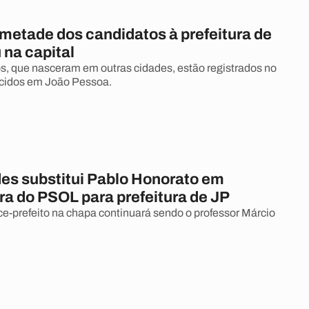
metade dos candidatos à prefeitura de
 na capital
s, que nasceram em outras cidades, estão registrados no
idos em João Pessoa.
des substitui Pablo Honorato em
ra do PSOL para prefeitura de JP
ce-prefeito na chapa continuará sendo o professor Márcio