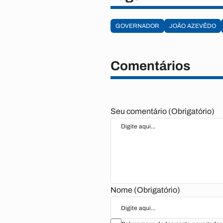
GOVERNADOR
JOÃO AZEVÊDO
Comentários
Seu comentário (Obrigatório)
Nome (Obrigatório)