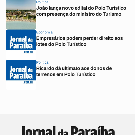
Política
João lança novo edital do Polo Turístico
com presença do ministro do Turismo
Economia
Empresários podem perder direito aos
lotes do Polo Turístico
Política
Ricardo dá ultimato aos donos de
terrenos em Polo Turístico