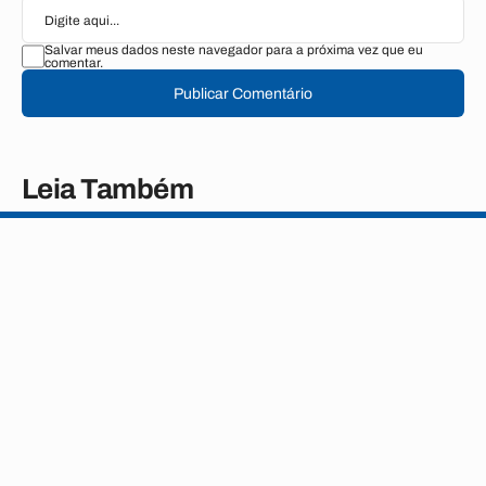
Salvar meus dados neste navegador para a próxima vez que eu
comentar.
Publicar Comentário
Leia Também