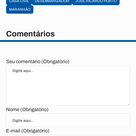
CASA CIVIL
DESEMBARGADOR
JOSÉ RICARDO PORTO
MARANHÃO
Comentários
Seu comentário (Obrigatório)
Nome (Obrigatório)
E-mail (Obrigatório)