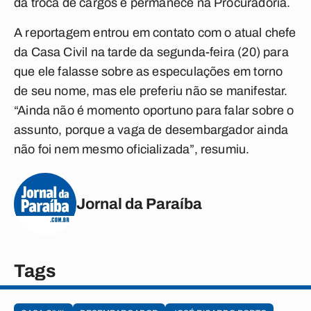
da troca de cargos e permanece na Procuradoria.
A reportagem entrou em contato com o atual chefe
da Casa Civil na tarde da segunda-feira (20) para
que ele falasse sobre as especulações em torno
de seu nome, mas ele preferiu não se manifestar.
“Ainda não é momento oportuno para falar sobre o
assunto, porque a vaga de desembargador ainda
não foi nem mesmo oficializada”, resumiu.
Jornal da Paraíba
Tags