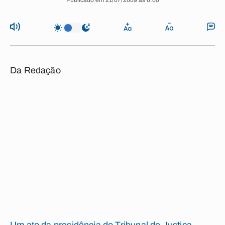
Publicado em 21/07/2009 às 6:00
Da Redação