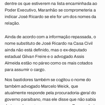
dentre os que estiverem na lista encaminhada ao
Poder Executivo, Maranhão se comprometeria a
indicar José Ricardo se ele for um dos nomes da
relação.
Ainda de acordo com a informação repassada, o
nome substituto de José Ricardo na Casa Civil
ainda não está definido, mas o ex-deputado
estadual Gilvan Freire e o advogado Assis
Almeida estão no páreo como os mais cotados
para assumir o cargo.
Nos bastidores também se cogitou o nome do
também advogado Marcelo Weick, que
atualmente responde pela procuradoria-geral do
governo paraibano, mas ele disse que não sabia