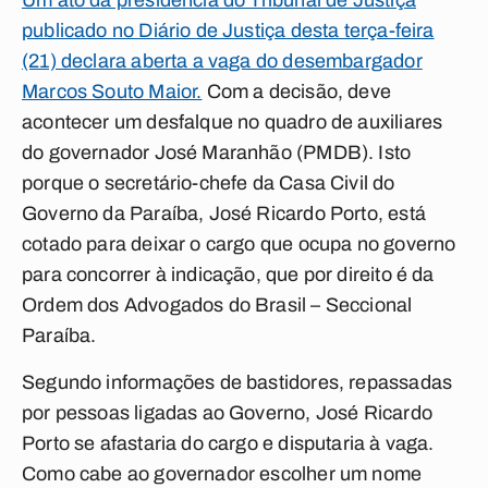
Um ato da presidência do Tribunal de Justiça
publicado no Diário de Justiça desta terça-feira
(21) declara aberta a vaga do desembargador
Marcos Souto Maior.
Com a decisão, deve
acontecer um desfalque no quadro de auxiliares
do governador José Maranhão (PMDB). Isto
porque o secretário-chefe da Casa Civil do
Governo da Paraíba, José Ricardo Porto, está
cotado para deixar o cargo que ocupa no governo
para concorrer à indicação, que por direito é da
Ordem dos Advogados do Brasil – Seccional
Paraíba.
Segundo informações de bastidores, repassadas
por pessoas ligadas ao Governo, José Ricardo
Porto se afastaria do cargo e disputaria à vaga.
Como cabe ao governador escolher um nome