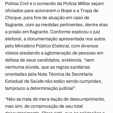
Polícia Civil e o comando da Polícia Militar sejam
oficiados para acionarem o Bope e a Tropa de
Choque, para fins de atuação em caso de
flagrante, com as medidas pertinentes, dentre elas
a prisão em flagrante. Conforme explicou o juiz
eleitoral, a documentação apresentada nos autos
pelo Ministério Público Eleitoral, com diversos
vídeos atestando a aglomeração de pessoas em
defesa de seus candidatos, evidencia, “sem
nenhuma dúvida, que as regras sanitárias
orientadas pela Nota Técnica da Secretaria
Estadual de Saúde não estão sendo cumpridas,
tampouco a determinação judicial”.
“Não se trata de mera ilação de descumprimento,
mas sim, de comprovação de seu total