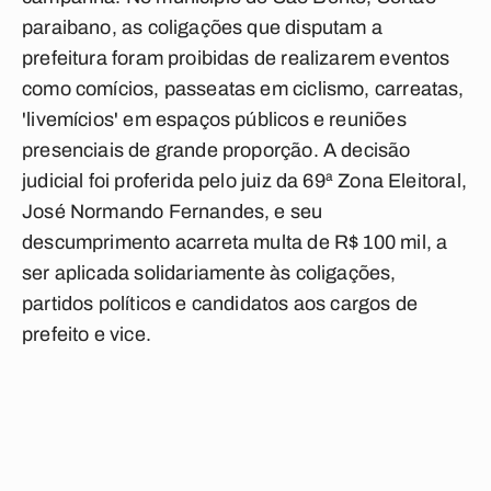
paraibano, as coligações que disputam a
prefeitura foram proibidas de realizarem eventos
como comícios, passeatas em ciclismo, carreatas,
'livemícios' em espaços públicos e reuniões
presenciais de grande proporção. A decisão
judicial foi proferida pelo juiz da 69ª Zona Eleitoral,
José Normando Fernandes, e seu
descumprimento acarreta multa de R$ 100 mil, a
ser aplicada solidariamente às coligações,
partidos políticos e candidatos aos cargos de
prefeito e vice.