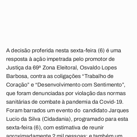
A decisão proferida nesta sexta-feira (6) é uma
resposta à ação impetrada pelo promotor de
Justiça da 69ª Zona Eleitoral, Osvaldo Lopes
Barbosa, contra as coligações “Trabalho de
Coração” e “Desenvolvimento com Sentimento”,
que foram denunciadas por violação das normas
sanitárias de combate à pandemia da Covid-19.
Foram barrados um evento do candidato Jarques
Lucio da Silva (Cidadania), programado para esta
sexta-feira (6), com estimativa de reunir
aproximadamente 2 mil pessoas; e também um