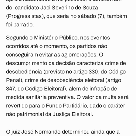
do candidato Jaci Severino de Souza
(Progressistas), que seria no sábado (7), também
foi barrado.
Segundo o Ministério Público, nos eventos
ocorridos até o momento, os partidos não
conseguiram evitar as aglomerações. O
descumprimento da decisão caracteriza crime de
desobediência (previsto no artigo 330, do Código
Penal), crime de desobediência eleitoral (artigo
347, do Código Eleitoral), além de infração de
medida sanitária preventiva. O valor da multa será
revertido para o Fundo Partidário, dado o caráter
não patrimonial da Justiça Eleitoral.
O juiz José Normando determinou ainda que a