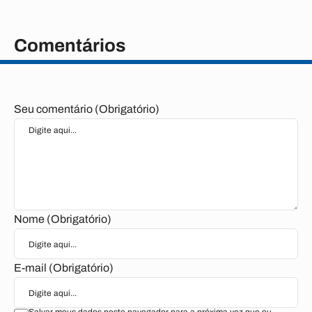
Comentários
Seu comentário (Obrigatório)
Nome (Obrigatório)
E-mail (Obrigatório)