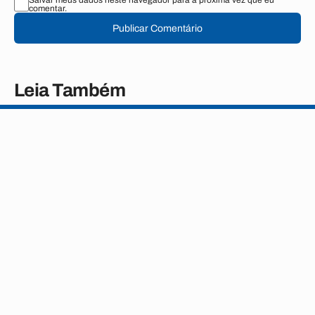
Salvar meus dados neste navegador para a próxima vez que eu
comentar.
Publicar Comentário
Leia Também