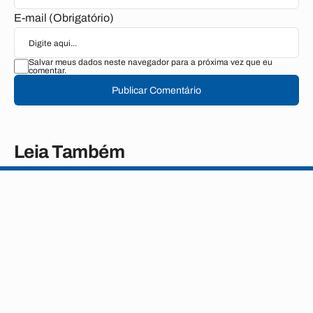
E-mail (Obrigatório)
Salvar meus dados neste navegador para a próxima vez que eu
comentar.
Publicar Comentário
Leia Também