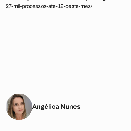
27-mil-processos-ate-19-deste-mes/
Angélica Nunes