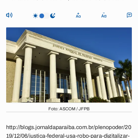
Foto: ASCOM / JFPB
http://blogs.jornaldaparaiba.com.br/plenopoder/20
19/12/06/justica-federal-usa-robo-para-digitalizar-