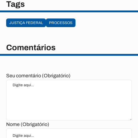
Tags
JUSTIÇA FEDERAL
PROCESSOS
Comentários
Seu comentário (Obrigatório)
Nome (Obrigatório)