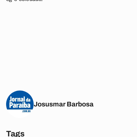
Josusmar Barbosa
Tags