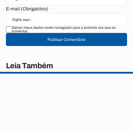
E-mail (Obrigatório)
Salvar meus dados neste navegador para a próxima vez que eu
comentar.
Publicar Comentário
Leia Também