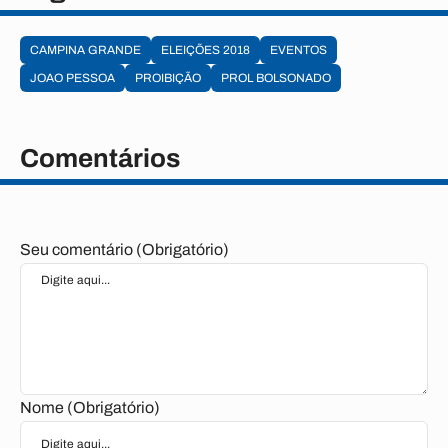
CAMPINA GRANDE
ELEIÇÕES 2018
EVENTOS
JOAO PESSOA
PROIBIÇÃO
PROL BOLSONADO
Comentários
Seu comentário (Obrigatório)
Nome (Obrigatório)