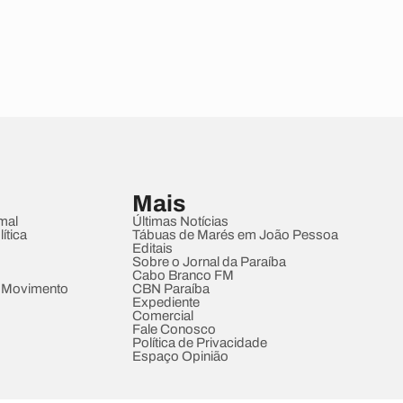
Mais
mal
Últimas Notícias
ítica
Tábuas de Marés em João Pessoa
Editais
Sobre o Jornal da Paraíba
Cabo Branco FM
 Movimento
CBN Paraíba
Expediente
Comercial
Fale Conosco
Política de Privacidade
Espaço Opinião