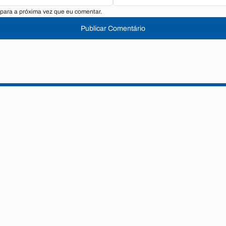
para a próxima vez que eu comentar.
Publicar Comentário