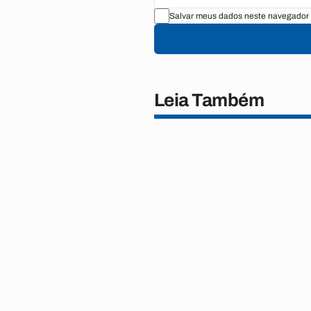
Salvar meus dados neste navegador 
Leia Também