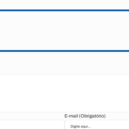
E-mail (Obrigatório)