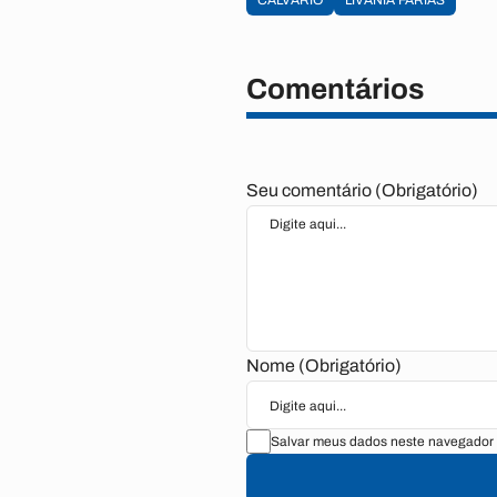
CALVÁRIO
LIVÂNIA FARIAS
Comentários
Seu comentário (Obrigatório)
Nome (Obrigatório)
Salvar meus dados neste navegador 