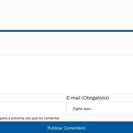
E-mail (Obrigatório)
para a próxima vez que eu comentar.
Publicar Comentário