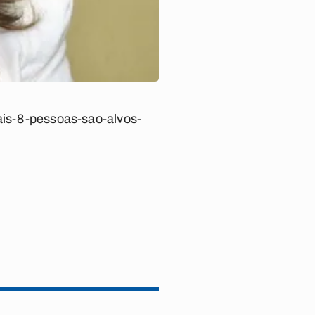
mais-8-pessoas-sao-alvos-