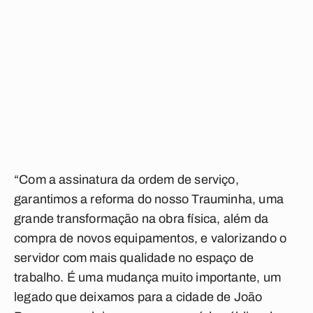
“Com a assinatura da ordem de serviço,
garantimos a reforma do nosso Trauminha, uma
grande transformação na obra física, além da
compra de novos equipamentos, e valorizando o
servidor com mais qualidade no espaço de
trabalho. É uma mudança muito importante, um
legado que deixamos para a cidade de João