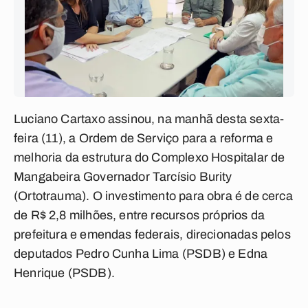
Luciano Cartaxo assinou, na manhã desta sexta-
feira (11), a Ordem de Serviço para a reforma e
melhoria da estrutura do Complexo Hospitalar de
Mangabeira Governador Tarcísio Burity
(Ortotrauma). O investimento para obra é de cerca
de R$ 2,8 milhões, entre recursos próprios da
prefeitura e emendas federais, direcionadas pelos
deputados Pedro Cunha Lima (PSDB) e Edna
Henrique (PSDB).