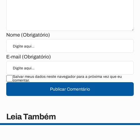
Nome (Obrigatório)
E-mail (Obrigatório)
Salvar meus dados neste navegador para a próxima vez que eu
comentar.
Publicar Comentário
Leia Também