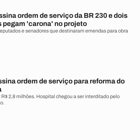
ssina ordem de serviço da BR 230 e dois
 pegam 'carona' no projeto
 deputados e senadores que destinaram emendas para obra
ssina ordem de serviço para reforma do
a
 R$ 2,8 milhões. Hospital chegou a ser interditado pelo
o.