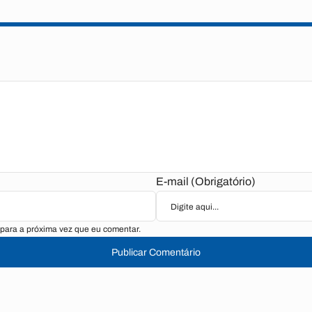
E-mail (Obrigatório)
para a próxima vez que eu comentar.
Publicar Comentário