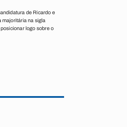
candidatura de Ricardo e
majoritária na sigla
 posicionar logo sobre o