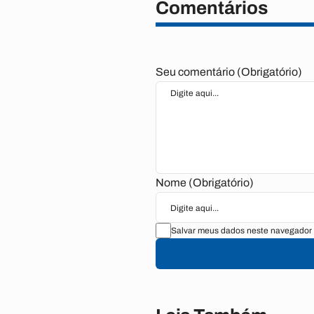
Comentários
Seu comentário (Obrigatório)
Nome (Obrigatório)
Salvar meus dados neste navegador 