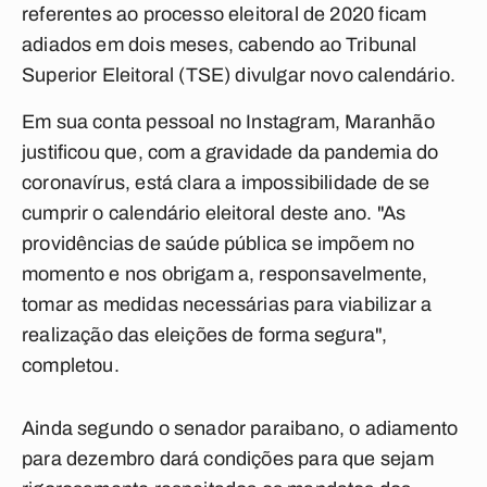
referentes ao processo eleitoral de 2020 ficam
adiados em dois meses, cabendo ao Tribunal
Superior Eleitoral (TSE) divulgar novo calendário.
Em sua conta pessoal no Instagram, Maranhão
justificou que, com a gravidade da pandemia do
coronavírus, está clara a impossibilidade de se
cumprir o calendário eleitoral deste ano. "As
providências de saúde pública se impõem no
momento e nos obrigam a, responsavelmente,
tomar as medidas necessárias para viabilizar a
realização das eleições de forma segura",
completou.
Ainda segundo o senador paraibano, o adiamento
para dezembro dará condições para que sejam