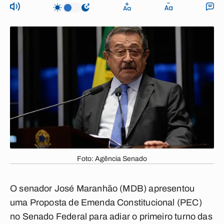
Foto: Agência Senado
O senador José Maranhão (MDB) apresentou
uma Proposta de Emenda Constitucional (PEC)
no Senado Federal para adiar o primeiro turno das