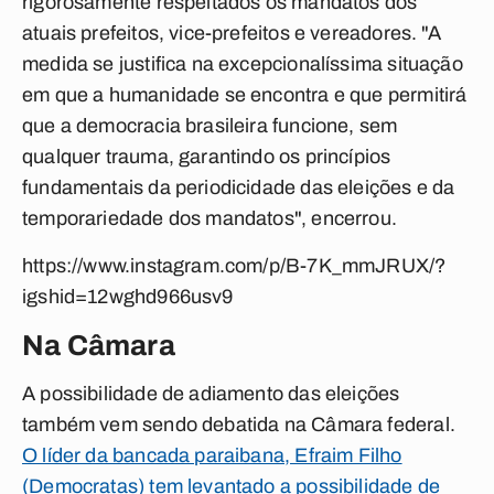
rigorosamente respeitados os mandatos dos
atuais prefeitos, vice-prefeitos e vereadores. "A
medida se justifica na excepcionalíssima situação
em que a humanidade se encontra e que permitirá
que a democracia brasileira funcione, sem
qualquer trauma, garantindo os princípios
fundamentais da periodicidade das eleições e da
temporariedade dos mandatos", encerrou.
https://www.instagram.com/p/B-7K_mmJRUX/?
igshid=12wghd966usv9
Na Câmara
A possibilidade de adiamento das eleições
também vem sendo debatida na Câmara federal.
O líder da bancada paraibana, Efraim Filho
(Democratas) tem levantado a possibilidade de