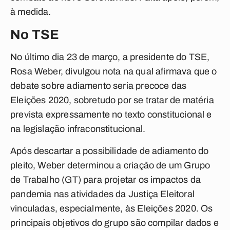
à medida.
No TSE
No último dia 23 de março, a presidente do TSE,
Rosa Weber, divulgou nota na qual afirmava que o
debate sobre adiamento seria precoce das
Eleições 2020, sobretudo por se tratar de matéria
prevista expressamente no texto constitucional e
na legislação infraconstitucional.
Após descartar a possibilidade de adiamento do
pleito, Weber determinou a criação de um Grupo
de Trabalho (GT) para projetar os impactos da
pandemia nas atividades da Justiça Eleitoral
vinculadas, especialmente, às Eleições 2020. Os
principais objetivos do grupo são compilar dados e