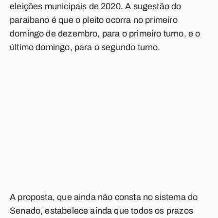
eleições municipais de 2020. A sugestão do
paraibano é que o pleito ocorra no primeiro
domingo de dezembro, para o primeiro turno, e o
último domingo, para o segundo turno.
A proposta, que ainda não consta no sistema do
Senado, estabelece ainda que todos os prazos