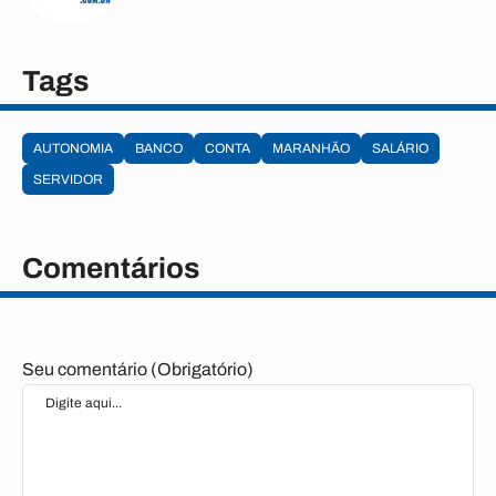
Tags
AUTONOMIA
BANCO
CONTA
MARANHÃO
SALÁRIO
SERVIDOR
Comentários
Seu comentário (Obrigatório)