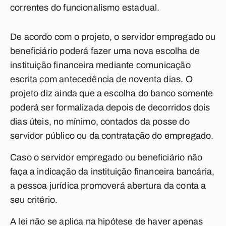
correntes do funcionalismo estadual.
De acordo com o projeto, o servidor empregado ou
beneficiário poderá fazer uma nova escolha de
instituição financeira mediante comunicação
escrita com antecedência de noventa dias. O
projeto diz ainda que a escolha do banco somente
poderá ser formalizada depois de decorridos dois
dias úteis, no mínimo, contados da posse do
servidor público ou da contratação do empregado.
Caso o servidor empregado ou beneficiário não
faça a indicação da instituição financeira bancária,
a pessoa jurídica promoverá abertura da conta a
seu critério.
A lei não se aplica na hipótese de haver apenas