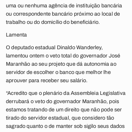
uma ou nenhuma agência de instituição bancária
ou correspondente bancário próximo ao local de
trabalho ou do domicílio do beneficiário.
Lamenta
O deputado estadual Dinaldo Wanderley,
lamentou ontem o veto total do governador José
Maranhão ao seu projeto que dá autonomia ao
servidor de escolher o banco que melhor lhe
aprouver para receber seu salário.
“Acredito que o plenário da Assembleia Legislativa
derrubará o veto do governador Maranhão, pois
estamos tratando de um direito que não pode ser
tirado do servidor estadual, que considero tão
sagrado quanto o de manter sob sigilo seus dados