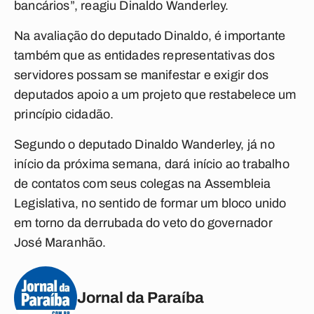
bancários”, reagiu Dinaldo Wanderley.
Na avaliação do deputado Dinaldo, é importante
também que as entidades representativas dos
servidores possam se manifestar e exigir dos
deputados apoio a um projeto que restabelece um
princípio cidadão.
Segundo o deputado Dinaldo Wanderley, já no
início da próxima semana, dará início ao trabalho
de contatos com seus colegas na Assembleia
Legislativa, no sentido de formar um bloco unido
em torno da derrubada do veto do governador
José Maranhão.
Jornal da Paraíba