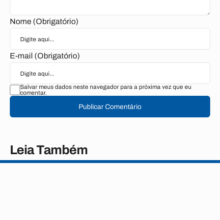
Nome (Obrigatório)
E-mail (Obrigatório)
Salvar meus dados neste navegador para a próxima vez que eu
comentar.
Publicar Comentário
Leia Também