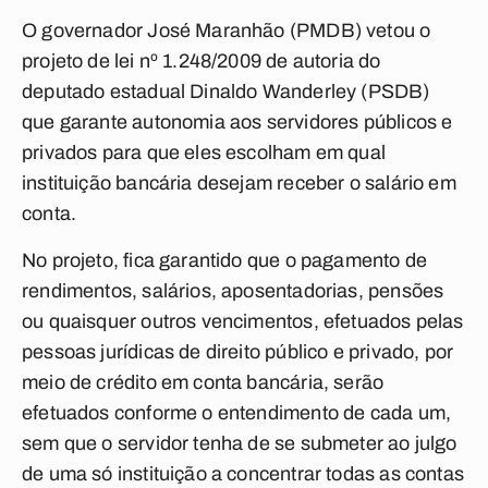
O governador José Maranhão (PMDB) vetou o
projeto de lei nº 1.248/2009 de autoria do
deputado estadual Dinaldo Wanderley (PSDB)
que garante autonomia aos servidores públicos e
privados para que eles escolham em qual
instituição bancária desejam receber o salário em
conta.
No projeto, fica garantido que o pagamento de
rendimentos, salários, aposentadorias, pensões
ou quaisquer outros vencimentos, efetuados pelas
pessoas jurídicas de direito público e privado, por
meio de crédito em conta bancária, serão
efetuados conforme o entendimento de cada um,
sem que o servidor tenha de se submeter ao julgo
de uma só instituição a concentrar todas as contas