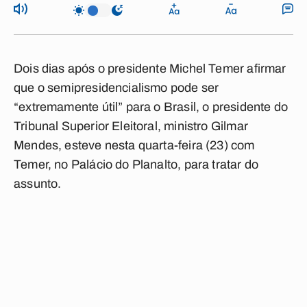
Dois dias após o presidente Michel Temer afirmar
que o semipresidencialismo pode ser
“extremamente útil” para o Brasil, o presidente do
Tribunal Superior Eleitoral, ministro Gilmar
Mendes, esteve nesta quarta-feira (23) com
Temer, no Palácio do Planalto, para tratar do
assunto.