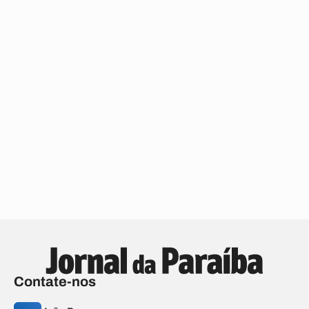
Contate-nos