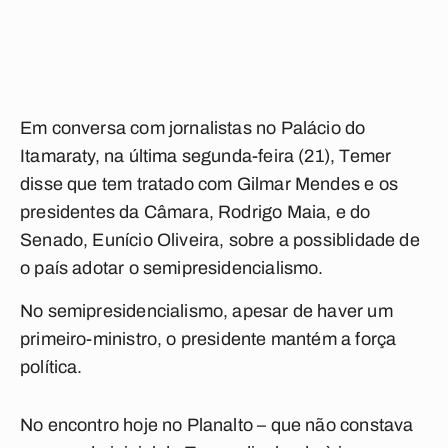
Em conversa com jornalistas no Palácio do
Itamaraty, na última segunda-feira (21), Temer
disse que tem tratado com Gilmar Mendes e os
presidentes da Câmara, Rodrigo Maia, e do
Senado, Eunício Oliveira, sobre a possiblidade de
o país adotar o semipresidencialismo.
No semipresidencialismo, apesar de haver um
primeiro-ministro, o presidente mantém a força
política.
No encontro hoje no Planalto – que não constava