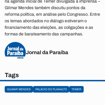
na agenda inicial de Temer divulgada à imprensa –
Gilmar Mendes também discutiu pontos da
reforma política, em análise pelo Congresso. Entre
os temas abordados no diálogo estiveram o
financiamento das eleições, as coligações e as
formas de barateamento das campanhas.
Jornal da Paraíba
Tags
GILMAR MENDES
PALÁCIO DO PLANALTO
TEMER