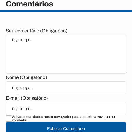
Comentários
Seu comentário (Obrigatório)
Nome (Obrigatório)
E-mail (Obrigatório)
Salvar meus dados neste navegador para a próxima vez que eu
comentar.
Publicar Comentário