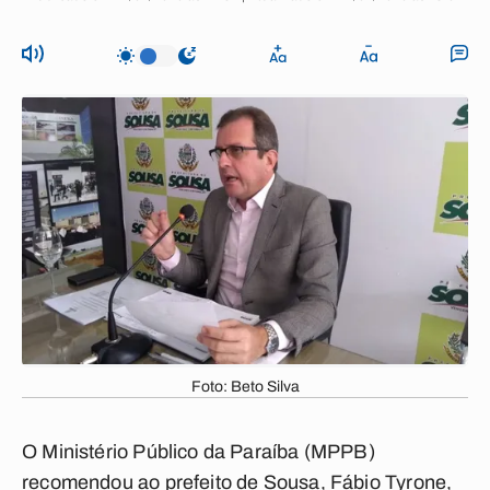
Foto: Beto Silva
O Ministério Público da Paraíba (MPPB)
recomendou ao prefeito de Sousa, Fábio Tyrone,