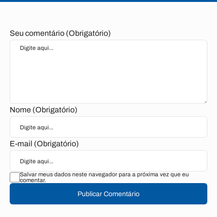
Seu comentário (Obrigatório)
Nome (Obrigatório)
E-mail (Obrigatório)
Salvar meus dados neste navegador para a próxima vez que eu
comentar.
Publicar Comentário