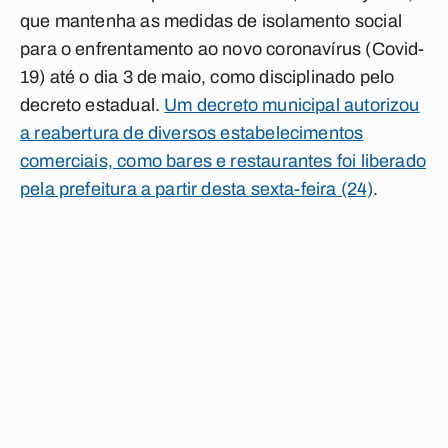
que mantenha as medidas de isolamento social
para o enfrentamento ao novo coronavírus (Covid-
19) até o dia 3 de maio, como disciplinado pelo
decreto estadual.
Um decreto municipal autorizou
a reabertura de diversos estabelecimentos
comerciais, como bares e restaurantes foi liberado
pela prefeitura a partir desta sexta-feira (24)
.