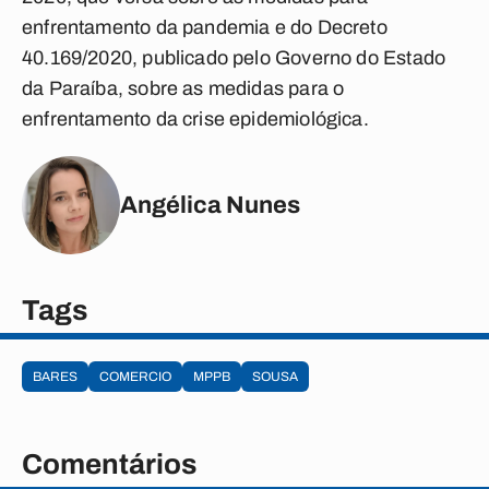
enfrentamento da pandemia e do Decreto
40.169/2020, publicado pelo Governo do Estado
da Paraíba, sobre as medidas para o
enfrentamento da crise epidemiológica.
Angélica Nunes
Tags
BARES
COMERCIO
MPPB
SOUSA
Comentários