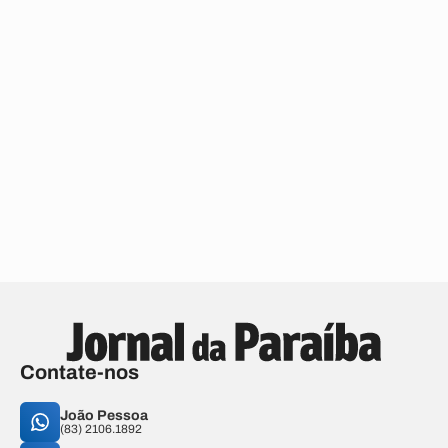
Contate-nos
João Pessoa
(83) 2106.1892