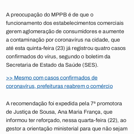
A preocupação do MPPB é de que o
funcionamento dos estabelecimentos comerciais
gerem aglomeração de consumidores e aumente
a contaminação por coronavírus na cidade, que
até esta quinta-feira (23) já registrou quatro casos
confirmados do vírus, segundo o boletim da
Secretaria de Estado da Saúde (SES).
>> Mesmo com casos confirmados de
coronavírus, prefeituras reabrem o comércio
A recomendação foi expedida pela 7ª promotora
de Justiça de Sousa, Ana Maria França, que
informou ter reforçado, nessa quarta-feira (22), ao
gestor a orientação ministerial para que não sejam