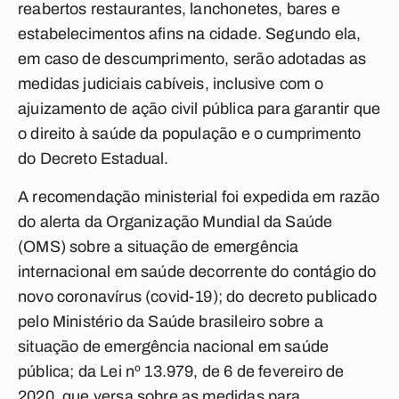
reabertos restaurantes, lanchonetes, bares e
estabelecimentos afins na cidade. Segundo ela,
em caso de descumprimento, serão adotadas as
medidas judiciais cabíveis, inclusive com o
ajuizamento de ação civil pública para garantir que
o direito à saúde da população e o cumprimento
do Decreto Estadual.
A recomendação ministerial foi expedida em razão
do alerta da Organização Mundial da Saúde
(OMS) sobre a situação de emergência
internacional em saúde decorrente do contágio do
novo coronavírus (covid-19); do decreto publicado
pelo Ministério da Saúde brasileiro sobre a
situação de emergência nacional em saúde
pública; da Lei nº 13.979, de 6 de fevereiro de
2020, que versa sobre as medidas para