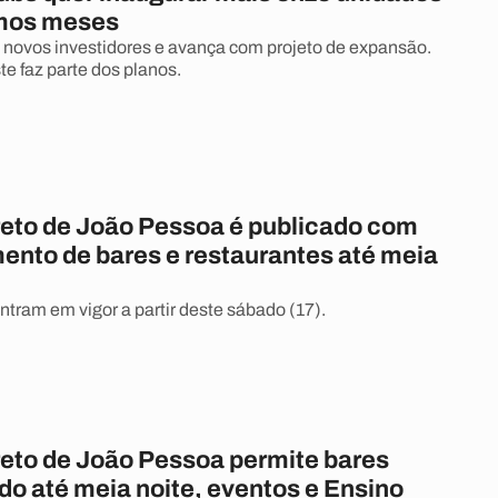
imos meses
i novos investidores e avança com projeto de expansão.
e faz parte dos planos.
eto de João Pessoa é publicado com
ento de bares e restaurantes até meia
ntram em vigor a partir deste sábado (17).
eto de João Pessoa permite bares
do até meia noite, eventos e Ensino