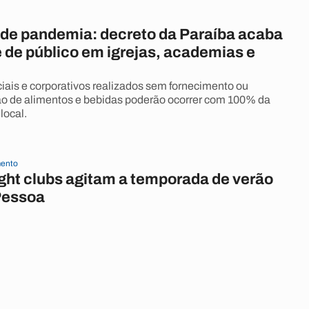
 de pandemia: decreto da Paraíba acaba
 de público em igrejas, academias e
iais e corporativos realizados sem fornecimento ou
o de alimentos e bebidas poderão ocorrer com 100% da
local.
ento
ight clubs agitam a temporada de verão
Pessoa